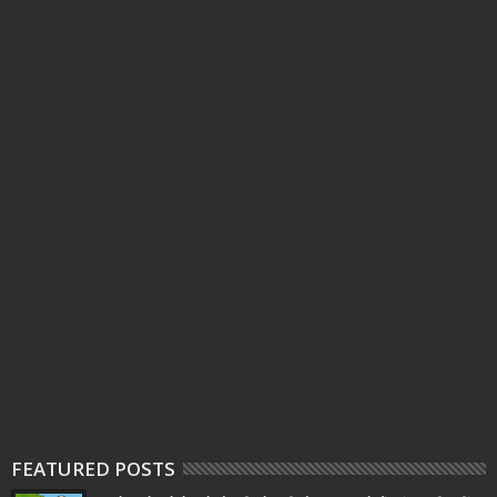
FEATURED POSTS