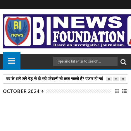
घर के आगे लगे पेड़ से हो रही परेशानी तो काट सकते हैं? पंजाब ही नहीं, दिल्‍ली-यूपी समेत 
OCTOBER 2024
31
Oct
2024