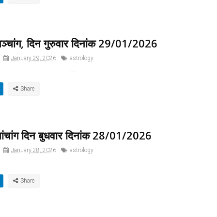
्चांग, दिन गुरुवार दिनांक 29/01/2026
January 29, 2026
astrology
...
ंचांग दिन बुधवार दिनांक 28/01/2026
January 28, 2026
astrology
...