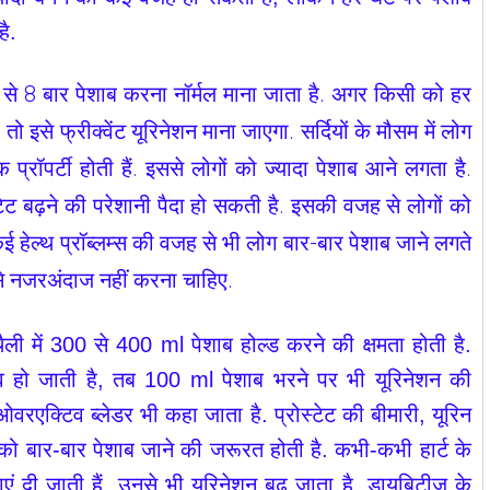
ै.
7 से 8 बार पेशाब करना नॉर्मल माना जाता है. अगर किसी को हर
ो इसे फ्रीक्वेंट यूरिनेशन माना जाएगा. सर्दियों के मौसम में लोग
िक प्रॉपर्टी होती हैं. इससे लोगों को ज्यादा पेशाब आने लगता है.
ेट बढ़ने की परेशानी पैदा हो सकती है. इसकी वजह से लोगों को
ई हेल्थ प्रॉब्लम्स की वजह से भी लोग बार-बार पेशाब जाने लगते
उसे नजरअंदाज नहीं करना चाहिए.
ली में 300 से 400 ml पेशाब होल्ड करने की क्षमता होती है.
िव हो जाती है, तब 100 ml पेशाब भरने पर भी यूरिनेशन की
रएक्टिव ब्लेडर भी कहा जाता है. प्रोस्टेट की बीमारी, यूरिन
 को बार-बार पेशाब जाने की जरूरत होती है. कभी-कभी हार्ट के
ाएं दी जाती हैं, उनसे भी यूरिनेशन बढ़ जाता है. डायबिटीज के