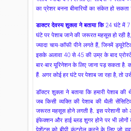
का प्रेशर बनना बीमारियों का संकेत हो सकता ह
डाक्टर देवस्य शुक्ला ने बताया कि
24 घंटे में 
घंटे पर पेशाब जाने की जरूरत महसूस हो रही है, त
ज्यादा चाय-कॉफी पीने लगते हैं, जिनमें ड्यूरेट
इसके अलावा 40 से 45 की उम्र के बाद प्रोस्ट
बार-बार यूरिनेशन के लिए जाना पड़ सकता है. क
हैं. अगर कोई हर घंटे पर पेशाब जा रहा है, तो 
डॉक्टर
शुक्ला
ने बताया कि हमारी पेशाब की थै
जब किसी व्यक्ति की पेशाब की थैली सेंसिट
जरूरत महसूस होने लगती है. इस परेशानी को ओव
इंफेक्शन और हाई ब्लड शुगर होने पर भी लोगों
पेशेंट्स को बीपी कंट्रोल करने के लिए जो दव