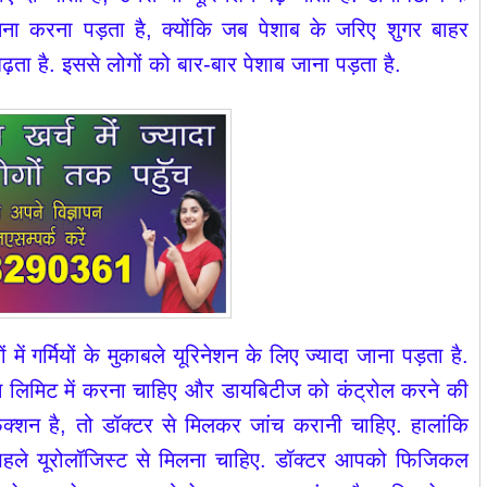
सामना करना पड़ता है, क्योंकि जब पेशाब के जरिए शुगर बाहर
ता है. इससे लोगों को बार-बार पेशाब जाना पड़ता है.
में गर्मियों के मुकाबले यूरिनेशन के लिए ज्यादा जाना पड़ता है.
न लिमिट में करना चाहिए और डायबिटीज को कंट्रोल करने की
्शन है, तो डॉक्टर से मिलकर जांच करानी चाहिए. हालांकि
से पहले यूरोलॉजिस्ट से मिलना चाहिए. डॉक्टर आपको फिजिकल