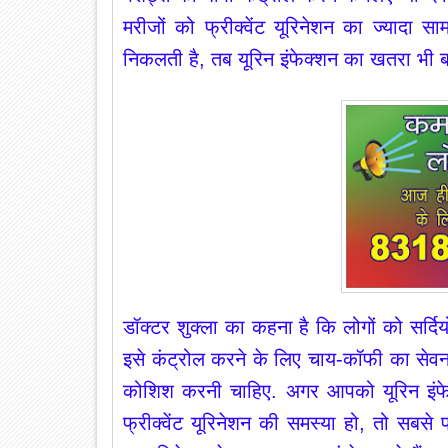
मरीजों को फ्रीक्वेंट यूरिनेशन का ज्यादा 
निकलती है, तब यूरिन इंफेक्शन का खतरा भी बढ़
डॉक्टर
शुक्ला
का कहना है कि लोगों को सर्दियों 
इसे कंट्रोल करने के लिए चाय-कॉफी का सेव
कोशिश करनी चाहिए. अगर आपको यूरिन इंफेक
फ्रीक्वेंट यूरिनेशन की समस्या हो, तो सब