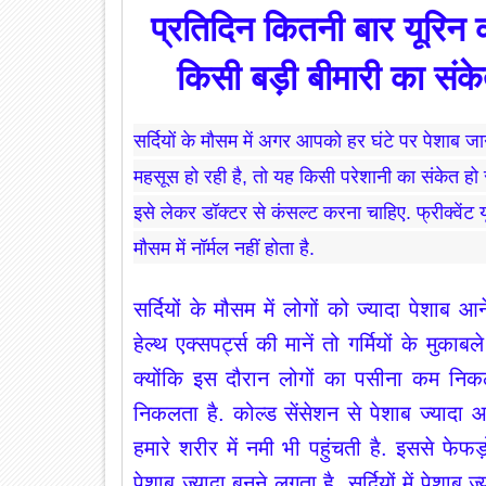
प्रतिदिन कितनी बार यूरिन क
किसी बड़ी बीमारी का संके
सर्दियों के मौसम में अगर आपको हर घंटे पर पेशाब ज
महसूस हो रही है, तो यह किसी परेशानी का संकेत हो 
इसे लेकर डॉक्टर से कंसल्ट करना चाहिए. फ्रीक्वेंट 
मौसम में नॉर्मल नहीं होता है.
सर्दियों के मौसम में लोगों को ज्यादा पेशाब 
हेल्थ एक्सपर्ट्स की मानें तो गर्मियों के मुकाब
क्योंकि इस दौरान लोगों का पसीना कम निकल
निकलता है. कोल्ड सेंसेशन से पेशाब ज्यादा आता
हमारे शरीर में नमी भी पहुंचती है. इससे फेफ
पेशाब ज्यादा बनने लगता है. सर्दियों में पेशा