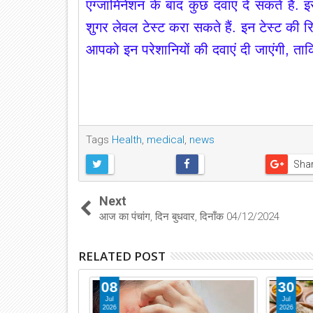
एग्जामिनेशन के बाद कुछ दवाएं दे सकते हैं. 
शुगर लेवल टेस्ट करा सकते हैं. इन टेस्ट की 
आपको इन परेशानियों की दवाएं दी जाएंगी, ताकि
Tags
Health
,
medical
,
news
Sha
Next
आज का पंचांग, दिन बुधवार, दिनाँक 04/12/2024
RELATED POST
08
30
Jul
Jul
2026
2026