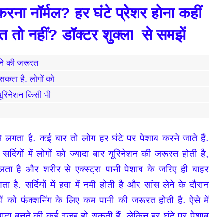
रना नॉर्मल? हर घंटे प्रेशर होना कहीं
त तो नहीं? डॉक्टर
शुक्ला
से समझें
ाने की जरूरत
सकता है. लोगों को
यूरिनेशन किसी भी
आने लगता है. कई बार तो लोग हर घंटे पर पेशाब करने जाते हैं.
ले सर्दियों में लोगों को ज्यादा बार यूरिनेशन की जरूरत होती है,
ता है और शरीर से एक्स्ट्रा पानी पेशाब के जरिए ही बाहर
 है. सर्दियों में हवा में नमी होती है और सांस लेने के दौरान
ड़ों को फंक्शनिंग के लिए कम पानी की जरूरत होती है. ऐसे में
ब ज्यादा बनने की कई वजह हो सकती हैं, लेकिन हर घंटे पर पेशाब