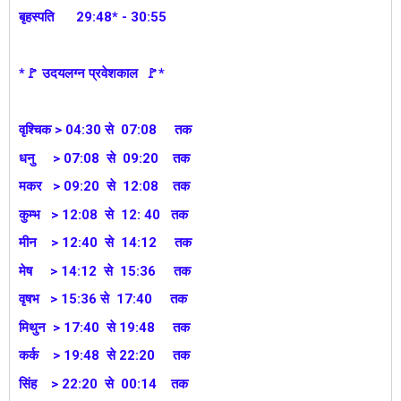
बृहस्पति
29:48* - 30:55
*🚩 उदयलग्न प्रवेशकाल 🚩*
वृश्चिक > 04:30 से 07:08 तक
धनु > 07:08 से 09:20 तक
मकर > 09:20 से 12:08 तक
कुम्भ > 12:08 से 12: 40 तक
मीन > 12:40 से 14:12 तक
मेष > 14:12 से 15:36 तक
वृषभ > 15:36 से 17:40 तक
मिथुन > 17:40 से 19:48 तक
कर्क > 19:48 से 22:20 तक
सिंह > 22:20 से 00:14 तक