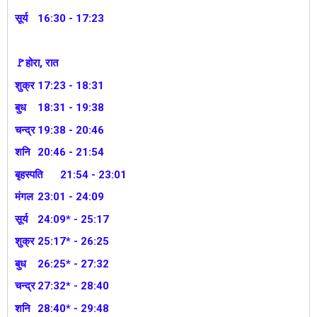
सूर्य
16:30 - 17:23
🚩होरा, रात
शुक्र
17:23 - 18:31
बुध
18:31 - 19:38
चन्द्र
19:38 - 20:46
शनि
20:46 - 21:54
बृहस्पति
21:54 - 23:01
मंगल
23:01 - 24:09
सूर्य
24:09* - 25:17
शुक्र
25:17* - 26:25
बुध
26:25* - 27:32
चन्द्र
27:32* - 28:40
शनि
28:40* - 29:48