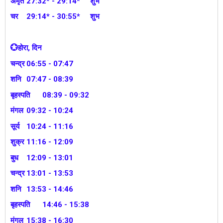
अमृत
27:32* - 29:14*
शुभ
चर
29:14* - 30:55*
शुभ
💮होरा, दिन
चन्द्र
06:55 - 07:47
शनि
07:47 - 08:39
बृहस्पति
08:39 - 09:32
मंगल
09:32 - 10:24
सूर्य
10:24 - 11:16
शुक्र
11:16 - 12:09
बुध
12:09 - 13:01
चन्द्र
13:01 - 13:53
शनि
13:53 - 14:46
बृहस्पति
14:46 - 15:38
मंगल
15:38 - 16:30