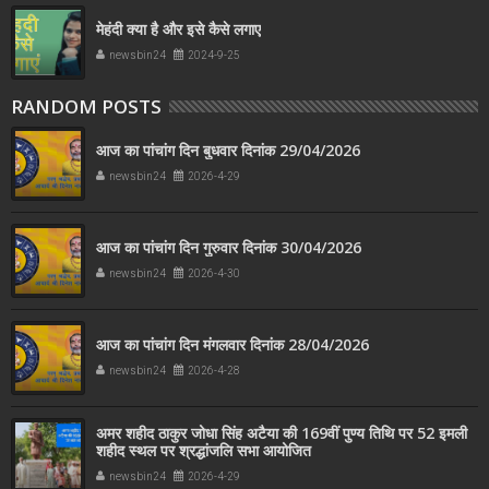
मेहंदी क्या है और इसे कैसे लगाए
newsbin24
2024-9-25
RANDOM POSTS
आज का पांचांग दिन बुधवार दिनांक 29/04/2026
newsbin24
2026-4-29
आज का पांचांग दिन गुरुवार दिनांक 30/04/2026
newsbin24
2026-4-30
आज का पांचांग दिन मंगलवार दिनांक 28/04/2026
newsbin24
2026-4-28
अमर शहीद ठाकुर जोधा सिंह अटैया की 169वीं पुण्य तिथि पर 52 इमली
शहीद स्थल पर श्रद्धांजलि सभा आयोजित
newsbin24
2026-4-29