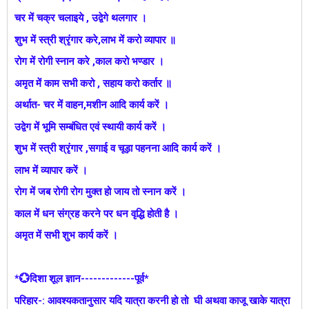
चर में चक्र चलाइये , उद्वेगे थलगार ।
शुभ में स्त्री श्रृंगार करे,लाभ में करो व्यापार ॥
रोग में रोगी स्नान करे ,काल करो भण्डार ।
अमृत में काम सभी करो , सहाय करो कर्तार ॥
अर्थात- चर में वाहन,मशीन आदि कार्य करें ।
उद्वेग में भूमि सम्बंधित एवं स्थायी कार्य करें ।
शुभ में स्त्री श्रृंगार ,सगाई व चूड़ा पहनना आदि कार्य करें ।
लाभ में व्यापार करें ।
रोग में जब रोगी रोग मुक्त हो जाय तो स्नान करें ।
काल में धन संग्रह करने पर धन वृद्धि होती है ।
अमृत में सभी शुभ कार्य करें ।
*💮दिशा शूल ज्ञान-------------पूर्व*
परिहार-: आवश्यकतानुसार यदि यात्रा करनी हो तो घी अथवा काजू खाके यात्रा