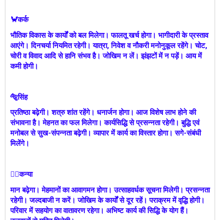
🦀कर्क
भौतिक विकास के कार्यों को बल मिलेगा। फालतू खर्च होगा। भागीदारी के प्रस्ताव
आएंगे। दिनचर्या नियमित रहेगी। यात्रा, निवेश व नौकरी मनोनुकूल रहेंगे। चोट,
चोरी व विवाद आदि से हानि संभव है। जोखिम न लें। झंझटों में न पड़ें। आय में
कमी होगी।
🐅सिंह
प्रतिष्ठा बढ़ेगी। शत्रु शांत रहेंगे। धनार्जन होगा। आज विशेष लाभ होने की
संभावना है। मेहनत का फल मिलेगा। कार्यसिद्धि से प्रसन्नता रहेगी। बुद्धि एवं
मनोबल से सुख-संपन्नता बढ़ेगी। व्यापार में कार्य का विस्तार होगा। सगे-संबंधी
मिलेंगे।
🙎‍♀️कन्या
मान बढ़ेगा। मेहमानों का आवागमन होगा। उत्साहवर्धक सूचना मिलेगी। प्रसन्नता
रहेगी। जल्दबाजी न करें। जोखिम के कार्यों से दूर रहें। पराक्रम में वृद्धि होगी।
परिवार में सहयोग का वातावरण रहेगा। अभिष्ट कार्य की सिद्धि के योग हैं।