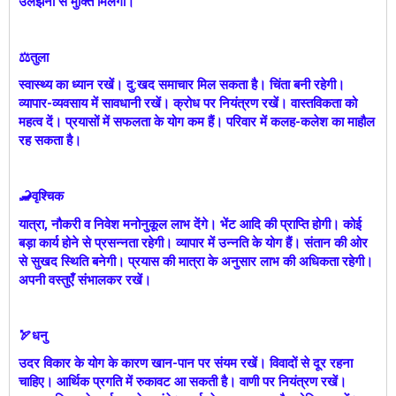
उलझनों से मुक्ति मिलेगी।
⚖️तुला
स्वास्थ्य का ध्यान रखें। दु:खद समाचार मिल सकता है। चिंता बनी रहेगी।
व्यापार-व्यवसाय में सावधानी रखें। क्रोध पर नियंत्रण रखें। वास्तविकता को
महत्व दें। प्रयासों में सफलता के योग कम हैं। परिवार में कलह-कलेश का माहौल
रह सकता है।
🦂वृश्चिक
यात्रा, नौकरी व निवेश मनोनुकूल लाभ देंगे। भेंट आदि की प्राप्ति होगी। कोई
बड़ा कार्य होने से प्रसन्नता रहेगी। व्यापार में उन्नति के योग हैं। संतान की ओर
से सुखद स्थिति बनेगी। प्रयास की मात्रा के अनुसार लाभ की अधिकता रहेगी।
अपनी वस्तुएँ संभालकर रखें।
🏹धनु
उदर विकार के योग के कारण खान-पान पर संयम रखें। विवादों से दूर रहना
चाहिए। आर्थिक प्रगति में रुकावट आ सकती है। वाणी पर नियंत्रण रखें।