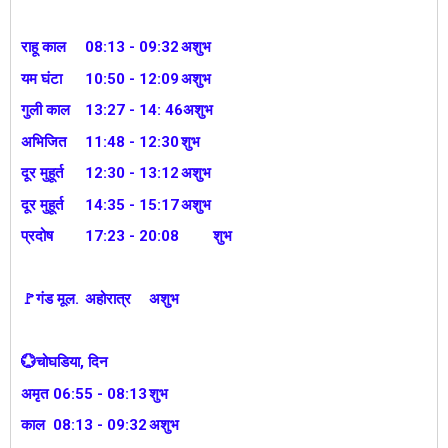
राहू काल
08:13 - 09:32
अशुभ
यम घंटा
10:50 - 12:09
अशुभ
गुली काल
13:27 - 14: 46अशुभ
अभिजित
11:48 - 12:30
शुभ
दूर मुहूर्त
12:30 - 13:12
अशुभ
दूर मुहूर्त
14:35 - 15:17
अशुभ
प्रदोष
17:23 - 20:08
शुभ
🚩गंड मूल.
अहोरात्र
अशुभ
💮चोघडिया, दिन
अमृत
06:55 - 08:13
शुभ
काल
08:13 - 09:32
अशुभ