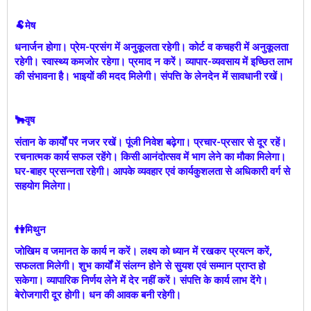
🐏मेष
धनार्जन होगा। प्रेम-प्रसंग में अनुकूलता रहेगी। कोर्ट व कचहरी में अनुकूलता
रहेगी। स्वास्थ्य कमजोर रहेगा। प्रमाद न करें। व्यापार-व्यवसाय में इच्छित लाभ
की संभावना है। भाइयों की मदद मिलेगी। संपत्ति के लेनदेन में सावधानी रखें।
🐂वृष
संतान के कार्यों पर नजर रखें। पूंजी निवेश बढ़ेगा। प्रचार-प्रसार से दूर रहें।
रचनात्मक कार्य सफल रहेंगे। किसी आनंदोत्सव में भाग लेने का मौका मिलेगा।
घर-बाहर प्रसन्नता रहेगी। आपके व्यवहार एवं कार्यकुशलता से अधिकारी वर्ग से
सहयोग मिलेगा।
👫मिथुन
जोखिम व जमानत के कार्य न करें। लक्ष्य को ध्यान में रखकर प्रयत्न करें,
सफलता मिलेगी। शुभ कार्यों में संलग्न होने से सुयश एवं सम्मान प्राप्त हो
सकेगा। व्यापारिक निर्णय लेने में देर नहीं करें। संपत्ति के कार्य लाभ देंगे।
बेरोजगारी दूर होगी। धन की आवक बनी रहेगी।