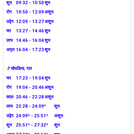
शुभ
09:32 - 10:50
शुभ
रोग
10:50 - 12:09
अशुभ
उद्वेग
12:09 - 13:27
अशुभ
चर
13:27 - 14:46
शुभ
लाभ
14:46 - 16:04
शुभ
अमृत
16:04 - 17:23
शुभ
🚩चोघडिया, रात
चर
17:23 - 19:04
शुभ
रोग
19:04 - 20:46
अशुभ
काल
20:46 - 22:28
अशुभ
लाभ
22:28 - 24:09*
शुभ
उद्वेग
24:09* - 25:51*
अशुभ
शुभ
25:51* - 27:32*
शुभ