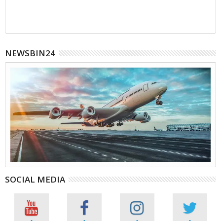
NEWSBIN24
SOCIAL MEDIA