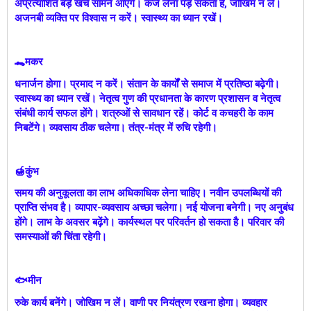
अप्रत्याशित बड़े खर्च सामने आएंगे। कर्ज लेना पड़ सकता है, जोखिम न लें।
अजनबी व्यक्ति पर विश्वास न करें। स्वास्थ्य का ध्यान रखें।
🐊मकर
धनार्जन होगा। प्रमाद न करें। संतान के कार्यों से समाज में प्रतिष्ठा बढ़ेगी।
स्वास्थ्य का ध्यान रखें। नेतृत्व गुण की प्रधानता के कारण प्रशासन व नेतृत्व
संबंधी कार्य सफल होंगे। शत्रुओं से सावधान रहें। कोर्ट व कचहरी के काम
निबटेंगे। व्यवसाय ठीक चलेगा। तंत्र-मंत्र में रुचि रहेगी।
🍯कुंभ
समय की अनुकूलता का लाभ अधिकाधिक लेना चाहिए। नवीन उपलब्धियों की
प्राप्ति संभव है। व्यापार-व्यवसाय अच्छा चलेगा। नई योजना बनेगी। नए अनुबंध
होंगे। लाभ के अवसर बढ़ेंगे। कार्यस्थल पर परिवर्तन हो सकता है। परिवार की
समस्याओं की चिंता रहेगी।
🐟मीन
रुके कार्य बनेंगे। जोखिम न लें। वाणी पर नियंत्रण रखना होगा। व्यवहार