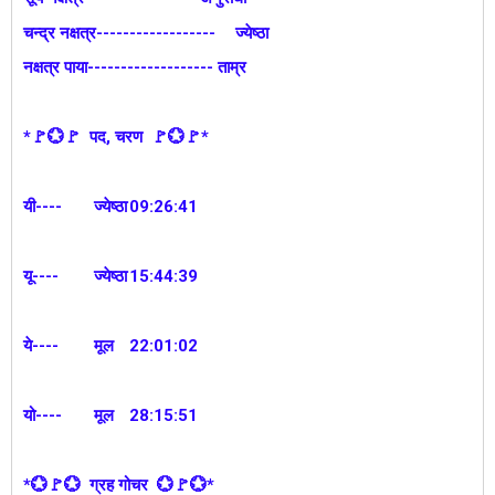
चन्द्र नक्षत्र------------------
ज्येष्ठा
नक्षत्र पाया------------------- ताम्र
*🚩💮🚩 पद, चरण 🚩💮🚩*
यी----
ज्येष्ठा
09:26:41
यू----
ज्येष्ठा
15:44:39
ये----
मूल
22:01:02
यो----
मूल
28:15:51
*💮🚩💮 ग्रह गोचर 💮🚩💮*