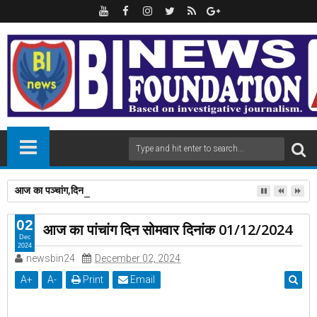
आज का पञ्चांग,दिन,मंगलवार ,दिनांक 04/08/2026,
02
आज का पांचांग दिन सोमवार दिनांक 01/12/2024
Dec
2024
newsbin24
December 02, 2024
A
+
A
-
Print
Email