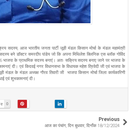
य सदस्य, आज भारतीय जनता पार्टी जूही मंडल किसान मोर्चा के मंडल महामंत्री
स्य बने डॉक्टर समरदीप पांडेय जो कि अपना मिथिलेश क्लिनिक एस ब्लॉक गोविंद
226 भाजपा के प्राथमिक सदस्य बनाएं। अतः सक्रिय सदस्य बनाए जाने पर भाजपा के
भकामनाएं दी। एवं किदवई नगर विधानसभा के विधायक महेश त्रिवेदी जी एवं भाजपा के
ी जूही मंडल के मंडल अध्यक्ष गौरव तिवारी जी भाजपा किसान मोर्चा जिला कार्यकारिणी
धाई एवं शुभकामनाएं दी।
re
0
Previous
आज का पंचांग, दिन बुधवार, दिनाँक 18/12/2024