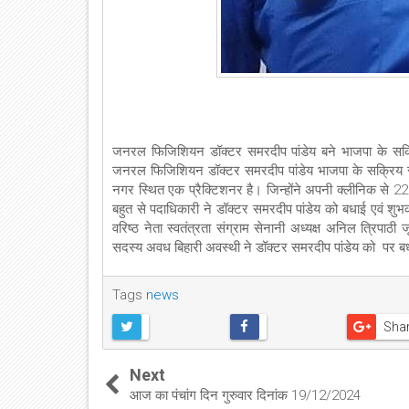
जनरल फिजिशियन डॉक्टर समरदीप पांडेय बने भाजपा के सक्रि
जनरल फिजिशियन डॉक्टर समरदीप पांडेय भाजपा के सक्रिय सद
नगर स्थित एक प्रैक्टिशनर है। जिन्होंने अपनी क्लीनिक से 
बहुत से पदाधिकारी ने डॉक्टर समरदीप पांडेय को बधाई एवं शु
वरिष्ठ नेता स्वतंत्रता संग्राम सेनानी अध्यक्ष अनिल त्रिपाठ
सदस्य अवध बिहारी अवस्थी ने डॉक्टर समरदीप पांडेय को पर ब
Tags
news
Sha
Next
आज का पंचांग दिन गुरुवार दिनांक 19/12/2024