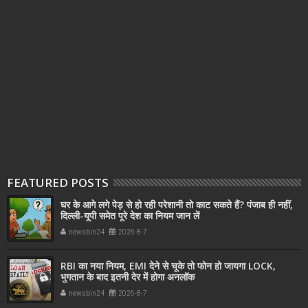
FEATURED POSTS
घर के आगे लगे पेड़ से हो रही परेशानी तो काट सकते हैं? पंजाब ही नहीं,
दिल्‍ली-यूपी समेत पूरे देश का नियम जान लें
newsbin24
2026-8-7
RBI का नया नियम, EMI देने से चूके तो फोन हो जायगा LOCK,
भुगतान के बाद इतनी देर में होगा अनलॉक
newsbin24
2026-8-7