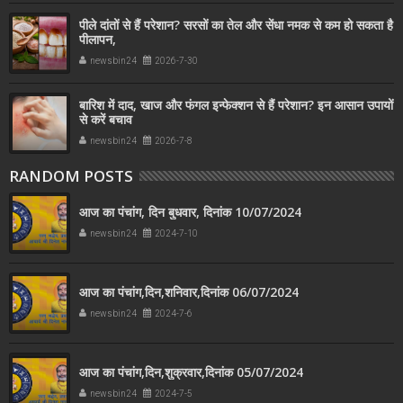
पीले दांतों से हैं परेशान? सरसों का तेल और सेंधा नमक से कम हो सकता है
पीलापन,
newsbin24
2026-7-30
बारिश में दाद, खाज और फंगल इन्फेक्शन से हैं परेशान? इन आसान उपायों
से करें बचाव
newsbin24
2026-7-8
RANDOM POSTS
आज का पंचांग, दिन बुधवार, दिनांक 10/07/2024
newsbin24
2024-7-10
आज का पंचांग,दिन,शनिवार,दिनांक 06/07/2024
newsbin24
2024-7-6
आज का पंचांग,दिन,शुक्रवार,दिनांक 05/07/2024
newsbin24
2024-7-5