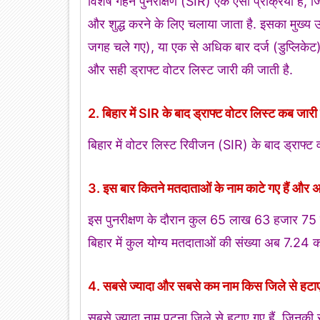
विशेष गहन पुनरीक्षण (SIR) एक ऐसी प्रक्रिया है, ज
और शुद्ध करने के लिए चलाया जाता है. इसका मुख्य उद
जगह चले गए), या एक से अधिक बार दर्ज (डुप्लिकेट) 
और सही ड्राफ्ट वोटर लिस्ट जारी की जाती है.
2. बिहार में SIR के बाद ड्राफ्ट वोटर लिस्ट कब जार
बिहार में वोटर लिस्ट रिवीजन (SIR) के बाद ड्राफ्ट
3. इस बार कितने मतदाताओं के नाम काटे गए हैं और अ
इस पुनरीक्षण के दौरान कुल 65 लाख 63 हजार 75 मतद
बिहार में कुल योग्य मतदाताओं की संख्या अब 7.24 कर
4. सबसे ज्यादा और सबसे कम नाम किस जिले से हटाए 
सबसे ज्यादा नाम पटना जिले से हटाए गए हैं, जिनकी