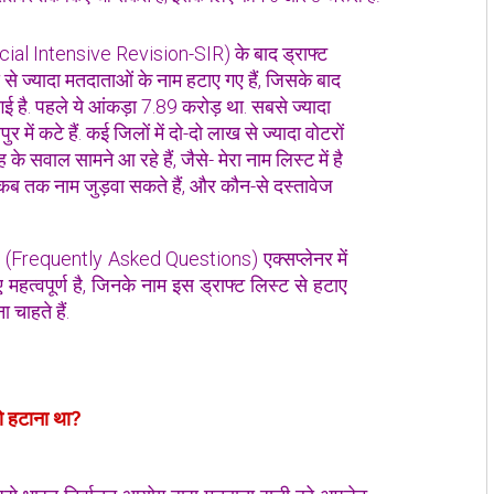
pecial Intensive Revision-SIR) के बाद ड्राफ्ट
ख से ज्यादा मतदाताओं के नाम हटाए गए हैं, जिसके बाद
गई है. पहले ये आंकड़ा 7.89 करोड़ था. सबसे ज्यादा
ें कटे हैं. कई जिलों में दो-दो लाख से ज्यादा वोटरों
 के सवाल सामने आ रहे हैं, जैसे- मेरा नाम लिस्ट में है
र कब तक नाम जुड़वा सकते हैं, और कौन-से दस्तावेज
(Frequently Asked Questions) एक्‍सप्‍लेनर में
महत्वपूर्ण है, जिनके नाम इस ड्राफ्ट लिस्ट से हटाए
 चाहते हैं.
 को हटाना था?