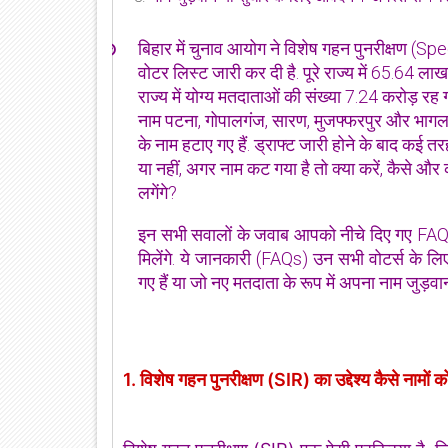
बिहार में चुनाव आयोग ने विशेष गहन पुनरीक्षण (S
वोटर लिस्ट जारी कर दी है. पूरे राज्‍य में 65.64 ला
राज्य में योग्य मतदाताओं की संख्या 7.24 करोड़ रह 
नाम पटना, गोपालगंज, सारण, मुजफ्फरपुर और भागलपुर म
के नाम हटाए गए हैं. ड्राफ्ट जारी होने के बाद कई तरह
या नहीं, अगर नाम कट गया है तो क्या करें, कैसे औ
लगेंगे?
इन सभी सवालों के जवाब आपको नीचे दिए गए FAQ 
मिलेंगे. ये जानकारी (FAQs) उन सभी वोटर्स के लिए 
गए हैं या जो नए मतदाता के रूप में अपना नाम जुड़वाना
1. विशेष गहन पुनरीक्षण (SIR) का उद्देश्‍य कैसे नामों