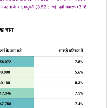
 में पटना के बाद मधुबनी (3.52 लाख), पूर्वी चंपारण (3.16
.