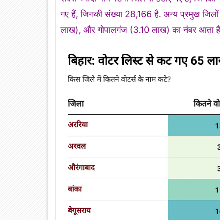
गए हैं, जिनकी संख्या 28,166 है. अन्य प्रमुख जिलों
लाख), और गोपालगंज (3.10 लाख) का नंबर आता है