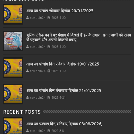
आज का पांचांग सोमवार दिनांक 20/01/2025
newsbin24
2025-1-20
यूरिक एसिड बढ़ने पर पेशाब में दिखते हैं इसके लक्षण, इन लक्षणों को समय
से पहचानें और अपनी किडनी बचाएं
newsbin24
2025-1-20
आज का पांचांग दिन रविवार दिनांक 19/01/2025
newsbin24
2025-1-19
आज का पांचांग दिन मंगलवार दिनांक 21/01/2025
newsbin24
2025-1-21
RECENT POSTS
आज का पञ्चांग,दिन,शनिवार,दिनांक 08/08/2026,
newsbin24
2026-8-8