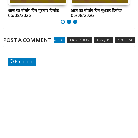
क
आज का पांचांग दिन गुरुवार दिनांक
आज का पांचांग दिन बुधवार दिनांक
आज
06/08/2026
05/08/2026
0
POST A COMMENT
BLOGGER
FACEBOOK
DISQUS
SPOT.IM
Emoticon