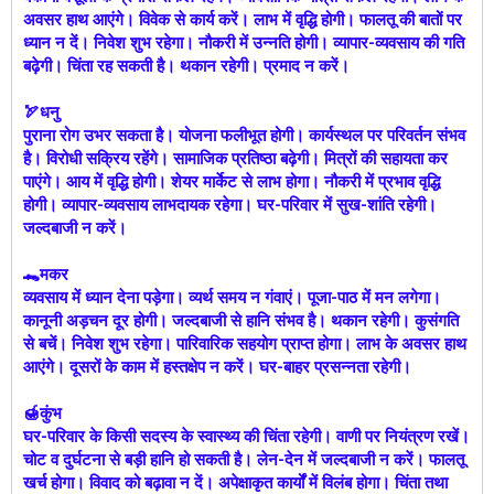
अवसर हाथ आएंगे। विवेक से कार्य करें। लाभ में वृद्धि होगी। फालतू की बातों पर
ध्यान न दें। निवेश शुभ रहेगा। नौकरी में उन्नति होगी। व्यापार-व्यवसाय की गति
बढ़ेगी। चिंता रह सकती है। थकान रहेगी। प्रमाद न करें।
🏹धनु
पुराना रोग उभर सकता है। योजना फलीभूत होगी। कार्यस्थल पर परिवर्तन संभव
है। विरोधी सक्रिय रहेंगे। सामाजिक प्रतिष्ठा बढ़ेगी। मित्रों की सहायता कर
पाएंगे। आय में वृद्धि होगी। शेयर मार्केट से लाभ होगा। नौकरी में प्रभाव वृद्धि
होगी। व्यापार-व्यवसाय लाभदायक रहेगा। घर-परिवार में सुख-शांति रहेगी।
जल्दबाजी न करें।
🐊मकर
व्यवसाय में ध्यान देना पड़ेगा। व्यर्थ समय न गंवाएं। पूजा-पाठ में मन लगेगा।
कानूनी अड़चन दूर होगी। जल्दबाजी से हानि संभव है। थकान रहेगी। कुसंगति
से बचें। निवेश शुभ रहेगा। पारिवारिक सहयोग प्राप्त होगा। लाभ के अवसर हाथ
आएंगे। दूसरों के काम में हस्तक्षेप न करें। घर-बाहर प्रसन्नता रहेगी।
🍯कुंभ
घर-परिवार के किसी सदस्य के स्वास्थ्य की चिंता रहेगी। वाणी पर नियंत्रण रखें।
चोट व दुर्घटना से बड़ी हानि हो सकती है। लेन-देन में जल्दबाजी न करें। फालतू
खर्च होगा। विवाद को बढ़ावा न दें। अपेक्षाकृत कार्यों में विलंब होगा। चिंता तथा