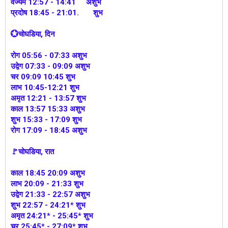
वर्ज्यम 12:57 - 14:41 अशुभ
प्रदोष 18:45 - 21:01. शुभ
💮चोघडिया, दिन
रोग 05:56 - 07:33 अशुभ
उद्वेग 07:33 - 09:09 अशुभ
चर 09:09 10:45 शुभ
लाभ 10:45-12:21 शुभ
अमृत 12:21 - 13:57 शुभ
काल 13:57 15:33 अशुभ
शुभ 15:33 - 17:09 शुभ
रोग 17:09 - 18:45 अशुभ
🚩चोघडिया, रात
काल 18:45 20:09 अशुभ
लाभ 20:09 - 21:33 शुभ
उद्वेग 21:33 - 22:57 अशुभ
शुभ 22:57 - 24:21* शुभ
अमृत 24:21* - 25:45* शुभ
चर 25:45* - 27:09* शुभ