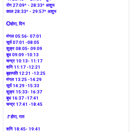
रोग 27:09* - 28:33* अशुभ
काल 28:33* - 29:57* अशुभ
💮होरा, दिन
मंगल 05:56- 07:01
सूर्य 07:01 -08:05
शुक्र 08:05- 09:09
बुध 09:09 -10:13
चन्द्र 10:13- 11:17
शनि 11:17 -12:21
बृहस्पति 12:21 -13:25
मंगल 13:25 -14:29
सूर्य 14:29 -15:33
शुक्र 15:33- 16:37
बुध 16:37 -17:41
चन्द्र 17:41 -18:45
🚩होरा, रात
शनि 18:45- 19:41