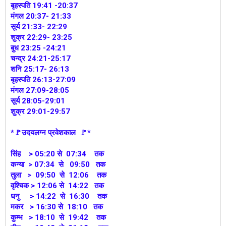
बृहस्पति 19:41 -20:37
मंगल 20:37- 21:33
सूर्य 21:33- 22:29
शुक्र 22:29- 23:25
बुध 23:25 -24:21
चन्द्र 24:21-25:17
शनि 25:17- 26:13
बृहस्पति 26:13-27:09
मंगल 27:09-28:05
सूर्य 28:05-29:01
शुक्र 29:01-29:57
*🚩उदयलग्न प्रवेशकाल 🚩*
सिंह > 05:20 से 07:34 तक
कन्या > 07:34 से 09:50 तक
तुला > 09:50 से 12:06 तक
वृश्चिक > 12:06 से 14:22 तक
धनु > 14:22 से 16:30 तक
मकर > 16:30 से 18:10 तक
कुम्भ > 18:10 से 19:42 तक