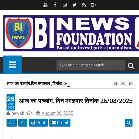
आज का पञ्चांग,दिन,मंगलवार ,दिनांक 04/08/2026,
26
आज का पञ्चांग, दिन मंगलवार दिनांक 26/08/2025
Aug
2025
newsbin24
August 26, 2025
A
+
A
-
Print
Email