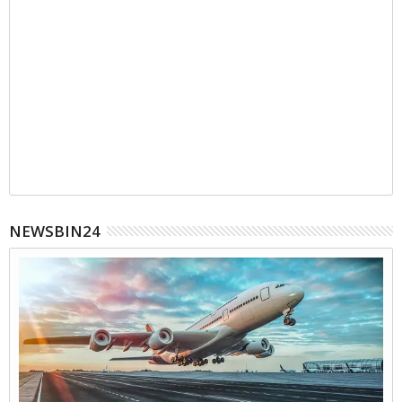
NEWSBIN24