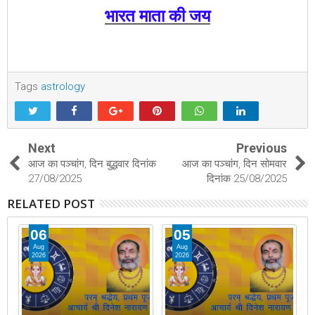
भारत माता की जय
Tags
astrology
Next
Previous
आज का पञ्चांग, दिन बुद्धवार दिनांक
आज का पञ्चांग, दिन सोमवार
27/08/2025
दिनांक 25/08/2025
RELATED POST
06
05
Aug
Aug
2026
2026