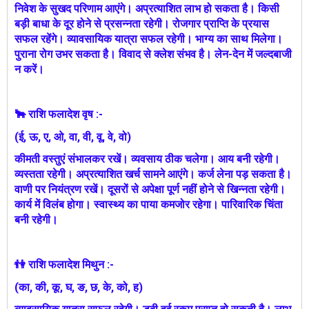
निवेश के सुखद परिणाम आएंगे। अप्रत्याशित लाभ हो सकता है। किसी
बड़ी बाधा के दूर होने से प्रसन्नता रहेगी। रोजगार प्राप्ति के प्रयास
सफल रहेंगे। व्यावसायिक यात्रा सफल रहेगी। भाग्य का साथ मिलेगा।
पुराना रोग उभर सकता है। विवाद से क्लेश संभव है। लेन-देन में जल्दबाजी
न करें।
🐂 राशि फलादेश वृष :-
(ई, ऊ, ए, ओ, वा, वी, वू, वे, वो)
कीमती वस्तुएं संभालकर रखें। व्यवसाय ठीक चलेगा। आय बनी रहेगी।
व्यस्तता रहेगी। अप्रत्याशित खर्च सामने आएंगे। कर्ज लेना पड़ सकता है।
वाणी पर नियंत्रण रखें। दूसरों से अपेक्षा पूर्ण नहीं होने से खिन्नता रहेगी।
कार्य में विलंब होगा। स्वास्थ्य का पाया कमजोर रहेगा। पारिवारिक चिंता
बनी रहेगी।
👫 राशि फलादेश मिथुन :-
(का, की, कू, घ, ङ, छ, के, को, ह)