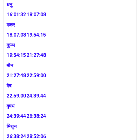
धनु
16:01:32
18:07:08
मकर
18:07:08
19:54:15
कुम्भ
19:54:15
21:27:48
मीन
21:27:48
22:59:00
मेष
22:59:00
24:39:44
वृषभ
24:39:44
26:38:24
मिथुन
26:38:24
28:52:06