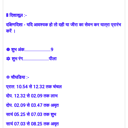
🚦 दिशाशूल :-
दक्षिणदिशा - यदि आवश्यक हो तो दही या जीरा का सेवन कर यात्रा प्रारंभ
करें ।
☸ शुभ अंक.......................9
🔯 शुभ रंग.......................पीला
✡ चौघडिया :-
प्रात: 10.54 से 12.32 तक चंचल
दोप. 12.32 से 02.09 तक लाभ
दोप. 02.09 से 03.47 तक अमृत
सायं 05.25 से 07.03 तक शुभ
सायं 07.03 से 08.25 तक अमृत