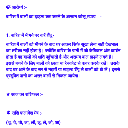
🍃 आरोग्यं :-
बारिश में बालों का झड़ना कम करने के आसान घरेलू उपाय : -
1. बारिश में भीगने पर करें शैंपू -
बारिश में बालों को भीगने के बाद घर आकर सिर्फ सूखा लेना सही देखभाल
का तरीका नहीं होता है। क्योंकि बारिश के पानी में जो केमिकल और कार्बन
होता है वह बालों को क्षति पहुँचाती है और असमय बाल झड़ने लगते हैं।
इससे बचने के लिए बालों को छाता या रेनकोट से कवर करके रखें। उसके
बाद घर आने के बाद सर से नहायें या माइल्ड शैंपू से बालों को धो लें। इससे
प्रदूषित पानी का असर बालों से निकल जायेगा।
⚜ आज का राशिफल :-
🐏 राशि फलादेश मेष :-
(चू, चे, चो, ला, ली, लू, ले, लो, आ)