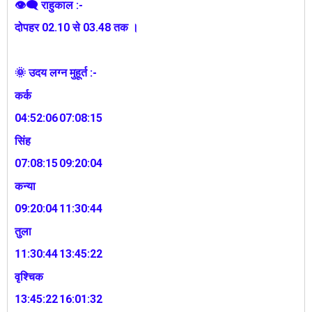
👁‍🗨 राहुकाल :-
दोपहर 02.10 से 03.48 तक ।
🌞 उदय लग्न मुहूर्त :-
कर्क
04:52:06
07:08:15
सिंह
07:08:15
09:20:04
कन्या
09:20:04
11:30:44
तुला
11:30:44
13:45:22
वृश्चिक
13:45:22
16:01:32