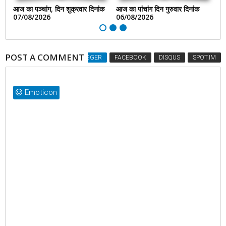
आज का पञ्चांग, दिन शुक्रवार दिनांक
आज का पांचांग दिन गुरुवार दिनांक
आज
07/08/2026
06/08/2026
0
POST A COMMENT
BLOGGER
FACEBOOK
DISQUS
SPOT.IM
Emoticon