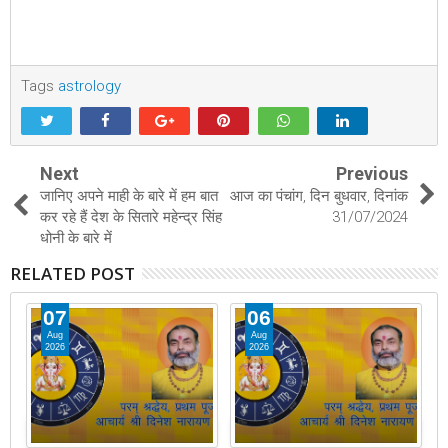
Tags
astrology
Next
Previous
जानिए अपने माही के बारे में हम बात
आज का पंचांग, दिन बुधवार, दिनांक
कर रहे हैं देश के सितारे महेन्द्र सिंह
31/07/2024
धोनी के बारे में
RELATED POST
07
06
Aug
Aug
2026
2026