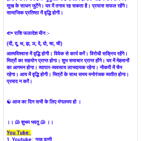
सुख के साधन जुटेंगे। घर में तनाव रह सकता है। प्रयास सफल रहेंगे।
सामाजिक प्रतिष्ठा में वृद्धि होगी।
🐟 राशि फलादेश मीन :-
(दी, दू, थ, झ, ञ, दे, दो, चा, ची)
आत्मविश्वास में वृद्धि होगी। विवेक से कार्य करें। विरोधी सक्रिय रहेंगे।
मित्रों का सहयोग प्राप्त होगा। शुभ समाचार प्राप्त होंगे। घर में मेहमानों
का आगमन होगा। व्यापार-व्यवसाय लाभदायक रहेगा। नौकरी में चैन
रहेगा। आय में वृद्धि होगी। मित्रों के साथ समय मनोरंजक व्यतीत होगा।
प्रमाद न करें।
☯ आज का दिन सभी के लिए मंगलमय हो ।
।। 🐚 शुभम भवतु 🐚 ।।
You Tube:
1.
Youtube:
ग्रह वाणी