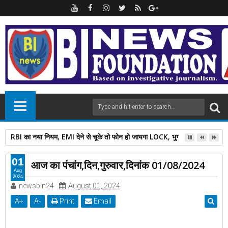
RBI का नया नियम, EMI देने से चूके तो फोन हो जायगा LOCK, भुगतान के बाद इतनी दे
01
आज का पंचांग,दिन,गुरुवार,दिनांक 01/08/2024
Aug
2024
newsbin24
August 01, 2024
A
+
A
-
Print
Email