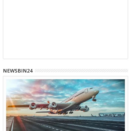
NEWSBIN24