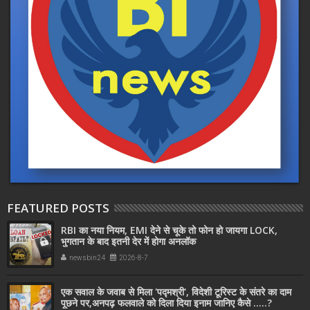
FEATURED POSTS
RBI का नया नियम, EMI देने से चूके तो फोन हो जायगा LOCK,
भुगतान के बाद इतनी देर में होगा अनलॉक
newsbin24
2026-8-7
एक सवाल के जवाब से मिला 'पद्मश्री', विदेशी टूरिस्ट के संतरे का दाम
पूछने पर,अनपढ़ फलवाले को दिला दिया इनाम जानिए कैसे .....?