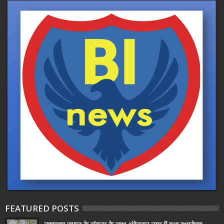
FEATURED POSTS