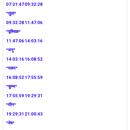
07:21:47
09:32:28
*तुला*
09:32:28
11:47:06
*वृश्चिक*
11:47:06
14:03:16
*धनु*
14:03:16
16:08:52
*मकर*
16:08:52
17:55:59
*कुम्भ*
17:55:59
19:29:31
*मीन*
19:29:31
21:00:43
*मेष*