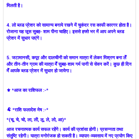
मिलती है।
4. लो ब्लड प्रेशर को सामान्य बनाये रखने में चुकंदर रस काफी कारगर होता है।
रोजाना यह जूस सुबह- शाम पीना चाहिए। इससे हफ्ते भर में आप अपने ब्लड
प्रेशर में सुधार पाएंगे।
5. जटामानसी, कपूर और दालचीनी को समान मात्रा में लेकर मिश्रण बना लेँ
और तीन-तीन ग्राम की मात्रा मेँ सुबह-शाम गर्म पानी से सेवन करें। कुछ ही दिन
मेँ आपके ब्लड प्रेशर में सुधार हो जायेगा।
⚜ *आज का राशिफल :-*
🐏 *राशि फलादेश मेष :-*
*(चू, चे, चो, ला, ली, लू, ले, लो, आ)*
आज रचनात्मक कार्य सफल रहेंगे। कार्य की प्रशंसा होगी। प्रसन्नता तथा
संतुष्टि रहेगी। यात्रा मनोरंजक हो सकती है। व्यापार-व्यवसाय में नए प्रयोग किए