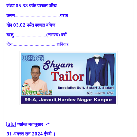
संध्या 05.33 पर्यंत पश्चात परिघ
करण.....................................गरज
दोप 03.02 पर्यंत पश्चात वणिज
ऋतु...........................(नभस्य) वर्षा
दिन....................................शनिवार
🇬🇧 *आंग्ल मतानुसार :-*
31 अगस्त सन 2024 ईस्वी ।