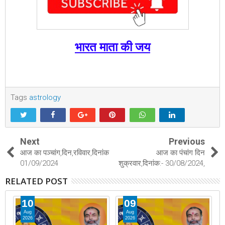
भारत माता की जय
Tags
astrology
Next
Previous
आज का पञ्चांग,दिन,रविवार,दिनांक
आज का पंचांग दिन
01/09/2024
शुक्रवार,दिनांक:- 30/08/2024,
RELATED POST
10
09
Aug
Aug
2026
2026