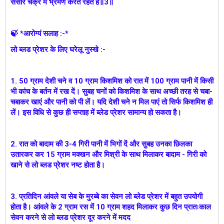
संसार चक्र में भ्रमण करते रहते हैं॥3॥
🍃 *आरोग्यं सलाह :-*
लो ब्लड प्रेशर के लिए घरेलू नुस्खे :-
1. 50 ग्राम देशी चने व 10 ग्राम किशमिश को रात में 100 ग्राम पानी में किसी
भी कांच के बर्तन में रख दें। सुबह चनों को किशमिश के साथ अच्छी तरह से चबा-
चबाकर खाएं और पानी को पी लें। यदि देशी चने न मिल पाएं तो सिर्फ किशमिश ही
लें। इस विधि से कुछ ही सप्ताह में ब्लेड प्रेशर सामान्य हो सकता है।
2. रात को बादाम की 3-4 गिरी पानी में भिगों दें और सुबह उनका छिलका
उतारकर कर 15 ग्राम मक्खन और मिश्री के साथ मिलाकर बादाम - गिरी को
खाने से लो ब्लड प्रेशर नष्ट होता है।
3. प्रतिदिन आंवले या सेब के मुरब्बे का सेवन लो ब्लेड प्रेशर में बहुत उपयोगी
होता है। आंवले के 2 ग्राम रस में 10 ग्राम शहद मिलाकर कुछ दिन प्रातःकाल
सेवन करने से लो ब्लड प्रेशर दूर करने में मदद