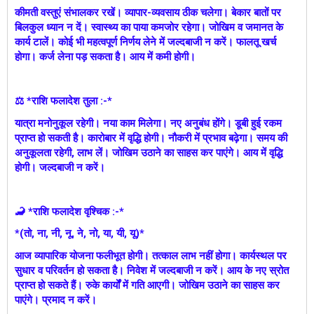
कीमती वस्तुएं संभालकर रखें। व्यापार-व्यवसाय ठीक चलेगा। बेकार बातों पर
बिलकुल ध्यान न दें। स्वास्थ्य का पाया कमजोर रहेगा। जोखिम व जमानत के
कार्य टालें। कोई भी महत्वपूर्ण निर्णय लेने में जल्दबाजी न करें। फालतू खर्च
होगा। कर्ज लेना पड़ सकता है। आय में कमी होगी।
⚖ *राशि फलादेश तुला :-*
यात्रा मनोनुकूल रहेगी। नया काम मिलेगा। नए अनुबंध होंगे। डूबी हुई रकम
प्राप्त हो सकती है। कारोबार में वृद्धि होगी। नौकरी में प्रभाव बढ़ेगा। समय की
अनुकूलता रहेगी, लाभ लें। जोखिम उठाने का साहस कर पाएंगे। आय में वृद्धि
होगी। जल्दबाजी न करें।
🦂 *राशि फलादेश वृश्चिक :-*
*(तो, ना, नी, नू, ने, नो, या, यी, यू)*
आज व्यापारिक योजना फलीभूत होगी। तत्काल लाभ नहीं होगा। कार्यस्थल पर
सुधार व परिवर्तन हो सकता है। निवेश में जल्दबाजी न करें। आय के नए स्रोत
प्राप्त हो सकते हैं। रुके कार्यों में गति आएगी। जोखिम उठाने का साहस कर
पाएंगे। प्रमाद न करें।