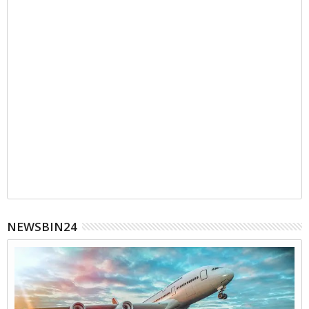
NEWSBIN24