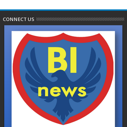
CONNECT US