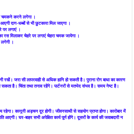
रा चमकने करने लगेगा ।
ो आएगी दाग-धब्बों से भी छुटकारा मिल जाएगा ।
े पर लगाएं ।
ू का रस मिलाकर चेहरे पर लगाएं चेहरा चमक जायेगा ।
े लगेगी ।
नी रखें। जरा सी लापरवाही से अधिक हानि हो सकती है। पुराना रोग बाधा का कारण
हो सकता है। चिंता तथा तनाव रहेंगे। पार्टनरों से मतभेद संभव है। समय नेष्ट है।
 रहेगा। कानूनी अड़चन दूर होगी। जीवनसाथी से सहयोग प्राप्त होगा। कारोबार में
में गति आएगी। घर-बाहर सभी अपेक्षित कार्य पूर्ण होंगे। दूसरों के कार्य की जवाबदारी न