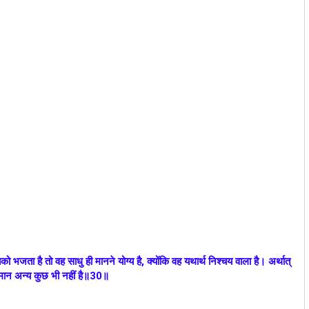
भजता है तो वह साधु ही मानने योग्य है, क्योंकि वह यथार्थ निश्चय वाला है। अर्थात्‌
समान अन्य कुछ भी नहीं है॥30॥