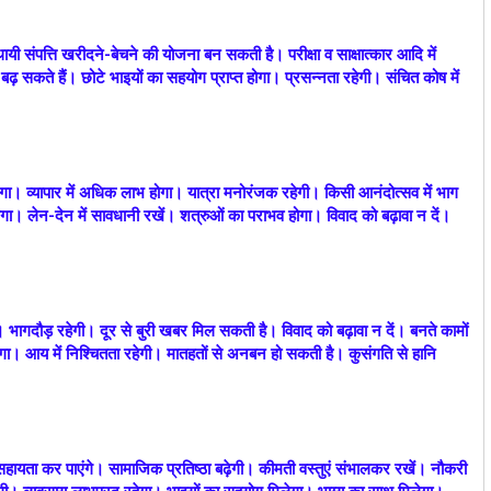
स्थायी संपत्ति खरीदने-बेचने की योजना बन सकती है। परीक्षा व साक्षात्कार आदि में
 बढ़ सकते हैं। छोटे भाइयों का सहयोग प्राप्त होगा। प्रसन्नता रहेगी। संचित कोष में
ा। व्यापार में अधिक लाभ होगा। यात्रा मनोरंजक रहेगी। किसी आनंदोत्सव में भाग
ा। लेन-देन में सावधानी रखें। शत्रुओं का पराभव होगा। विवाद को बढ़ावा न दें।
। भागदौड़ रहेगी। दूर से बुरी खबर मिल सकती है। विवाद को बढ़ावा न दें। बनते कामों
चलेगा। आय में निश्चितता रहेगी। मातहतों से अनबन हो सकती है। कुसंगति से हानि
ी सहायता कर पाएंगे। सामाजिक प्रतिष्ठा बढ़ेगी। कीमती वस्तुएं संभालकर रखें। नौकरी