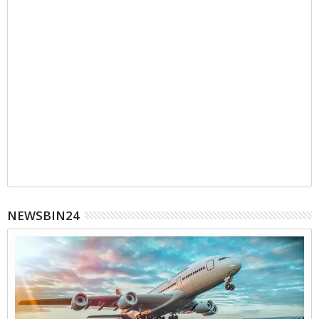
NEWSBIN24