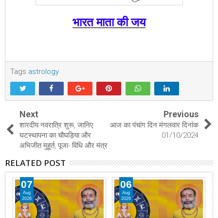
भारत माता की जय
Tags
astrology
Next
Previous
शारदीय नवरात्रि शुरू, जानिए
आज का पंचांग दिन मंगलवार दिनांक
घटस्थापना का चौघड़िया और
01/10/2024
अभिजीत मुहूर्त, पूजा- विधि और मंत्र
RELATED POST
07
06
Aug
Aug
2026
2026