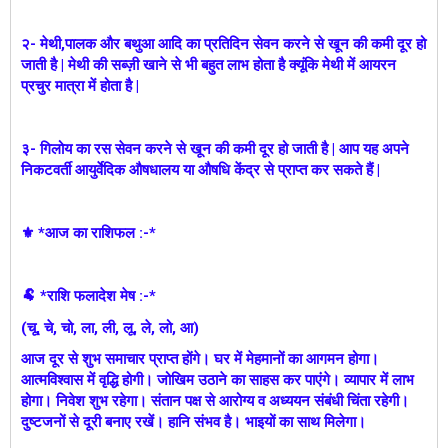
२- मेथी,पालक और बथुआ आदि का प्रतिदिन सेवन करने से खून की कमी दूर हो
जाती है | मेथी की सब्ज़ी खाने से भी बहुत लाभ होता है क्यूंकि मेथी में आयरन
प्रचुर मात्रा में होता है |
३- गिलोय का रस सेवन करने से खून की कमी दूर हो जाती है | आप यह अपने
निकटवर्ती आयुर्वेदिक औषधालय या औषधि केंद्र से प्राप्त कर सकते हैं |
⚜ *आज का राशिफल :-*
🐏 *राशि फलादेश मेष :-*
(चू, चे, चो, ला, ली, लू, ले, लो, आ)
आज दूर से शुभ समाचार प्राप्त होंगे। घर में मेहमानों का आगमन होगा।
आत्मविश्वास में वृद्धि होगी। जोखिम उठाने का साहस कर पाएंगे। व्यापार में लाभ
होगा। निवेश शुभ रहेगा। संतान पक्ष से आरोग्य व अध्ययन संबंधी चिंता रहेगी।
दुष्टजनों से दूरी बनाए रखें। हानि संभव है। भाइयों का साथ मिलेगा।