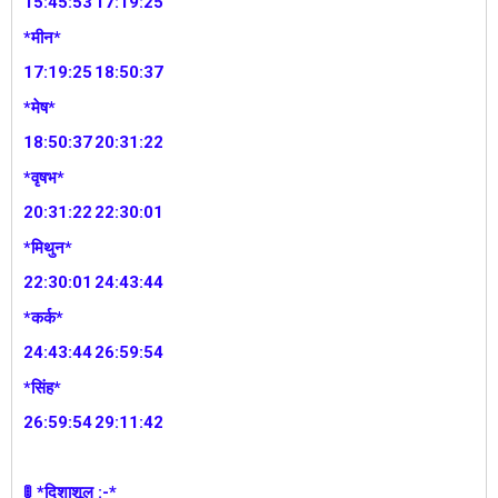
15:45:53
17:19:25
*मीन*
17:19:25
18:50:37
*मेष*
18:50:37
20:31:22
*वृषभ*
20:31:22
22:30:01
*मिथुन*
22:30:01
24:43:44
*कर्क*
24:43:44
26:59:54
*सिंह*
26:59:54
29:11:42
🚦 *दिशाशूल :-*