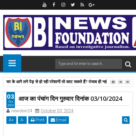
घर के आगे लगे पेड़ से हो रही परेशानी तो काट सकते हैं? पंजाब ही नहीं, दिल्‍ली-यूपी समेत 
03
आज का पंचांग दिन गुरुवार दिनांक 03/10/2024
Oct
2024
newsbin24
October 03, 2024
A
+
A
-
Print
Email