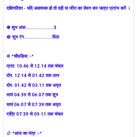
दक्षिणदिशा - यदि आवश्यक हो तो दही या जीरा का सेवन कर यात्रा प्रारंभ करें ।
☸ शुभ अंक.......................3
🔯 शुभ रंग.......................पीला
✡ *चौघडिया :-*
प्रात: 10.46 से 12.14 तक चंचल
दोप. 12.14 से 01.42 तक लाभ
दोप. 01.42 से 03.11 तक अमृत
सायं 04.39 से 06.07 तक शुभ
सायं 06.07 से 07.39 तक अमृत
रात्रि 07.39 से 09.11 तक चंचल
📿 *आज का मंत्र :-*