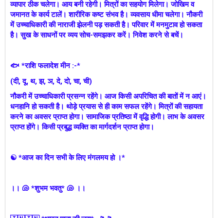
व्यापार ठीक चलेगा। आय बनी रहेगी। मित्रों का सहयोग मिलेगा। जोखिम व
जमानत के कार्य टालें। शारीरिक कष्ट संभव है। व्यवसाय धीमा चलेगा। नौकरी
में उच्चाधिकारी की नाराजी झेलनी पड़ सकती है। परिवार में मनमुटाव हो सकता
है। सुख के साधनों पर व्यय सोच-समझकर करें। निवेश करने से बचें।
🐟 *राशि फलादेश मीन :-*
(दी, दू, थ, झ, ञ, दे, दो, चा, ची)
नौकरी में उच्चाधिकारी प्रसन्न रहेंगे। आज किसी अपरिचित की बातों में न आएं।
धनहानि हो सकती है। थोड़े प्रयास से ही काम सफल रहेंगे। मित्रों की सहायता
करने का अवसर प्राप्त होगा। सामाजिक प्रतिष्ठा में वृद्धि होगी। लाभ के अवसर
प्राप्त होंगे। किसी प्रबुद्ध व्यक्ति का मार्गदर्शन प्राप्त होगा।
☯ *आज का दिन सभी के लिए मंगलमय हो ।*
।। 🐚 *शुभम भवतु* 🐚 ।।