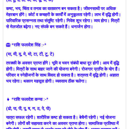
कष्ट, भय, चिंता व तनाव का वातावरण बन सकता है। जीवनसाथी पर अधिक
मेहरबान होंगे। कोर्ट व कचहरी के कार्यों में अनुकूलता रहेगी। लाभ में वृद्धि होगी।
पारिवारिक प्रसन्नता तथा संतुष्टि रहेगी। निवेश शुभ रहेगा। व्यय होगा। मित्रों
से मेलजोल बढ़ेगा। नए संपर्क बन सकते हैं। धनार्जन होगा।
🦁 *राशि फलादेश सिंह :-*
(मा, मी, मू, मे, मो, टा, टी, टू, टे)
तरक्की के अवसर प्राप्त होंगे। भूमि व भवन संबंधी बाधा दूर होगी। आय में वृद्धि
होगी। मित्रों के साथ बाहर जाने की योजना बनेगी। रोजगार प्राप्ति के योग हैं।
परिवार व स्नेहीजनों के साथ विवाद हो सकता है। शत्रुता में वृद्धि होगी। अज्ञात
भय रहेगा। थकान महसूस होगी। व्यवसाय ठीक चलेगा।
👧 *राशि फलादेश कन्या :-*
(ढो, पा, पी, पू, ष, ण, ठ, पे, पो)
यात्रा सफल रहेगी। शारीरिक कष्ट हो सकता है। बेचैनी रहेगी। नई योजना
बनेगी। लोगों की सहायता करने का अवसर प्राप्त होगा। सामाजिक प्रतिष्ठा में