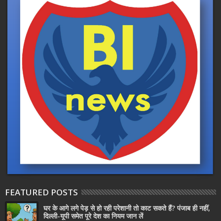
FEATURED POSTS
घर के आगे लगे पेड़ से हो रही परेशानी तो काट सकते हैं? पंजाब ही नहीं,
दिल्‍ली-यूपी समेत पूरे देश का नियम जान लें