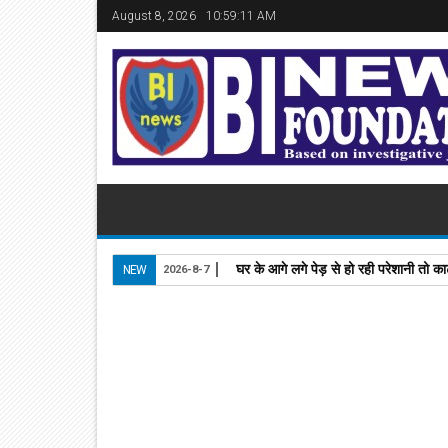
August 8, 2026
10:59:12 AM
घर के आगे लगे पेड़ से हो रही परेशानी तो काट
NEW
2026-8-7
22
Nov
2024
newsbin24
November 22, 2024