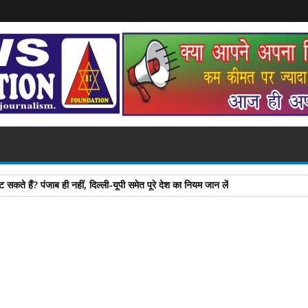
 सकते हैं? पंजाब ही नहीं, दिल्‍ली-यूपी समेत पूरे देश का नियम जान लें
A
+
A
-
Print
Email