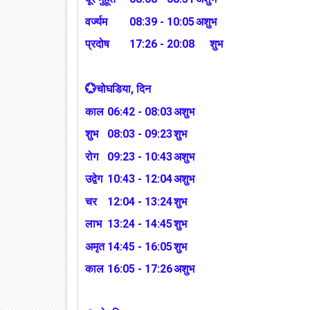
वर्ज्यम
08:39 - 10:05
अशुभ
प्रदोष
17:26 - 20:08
शुभ
💮चोघडिया, दिन
काल
06:42 - 08:03
अशुभ
शुभ
08:03 - 09:23
शुभ
रोग
09:23 - 10:43
अशुभ
उद्वेग
10:43 - 12:04
अशुभ
चर
12:04 - 13:24
शुभ
लाभ
13:24 - 14:45
शुभ
अमृत
14:45 - 16:05
शुभ
काल
16:05 - 17:26
अशुभ