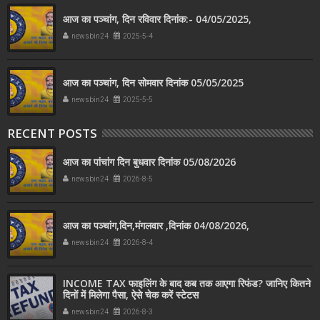
आज का पञ्चांग, दिन रविवार दिनांक:- 04/05/2025,
newsbin24
2025-5-4
आज का पञ्चांग, दिन सोमवार दिनांक 05/05/2025
newsbin24
2025-5-5
RECENT POSTS
आज का पांचांग दिन बुधवार दिनांक 05/08/2026
newsbin24
2026-8-5
आज का पञ्चांग,दिन,मंगलवार ,दिनांक 04/08/2026,
newsbin24
2026-8-4
INCOME TAX फाइलिंग के बाद कब तक आएगा रिफंड? जानिए कितने
दिनों में मिलेगा पैसा, ऐसे चेक करें स्टेटस
newsbin24
2026-8-3