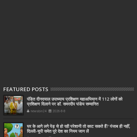
FEATURED POSTS
पंडित दीनदयाल उपाध्याय प्रशिक्षण महाअभियान में 112 लोगों को
प्रशिक्षण दिलाने पर डॉ. समरदीप पांडेय सम्मानित
newsbin24
2026-8-8
घर के आगे लगे पेड़ से हो रही परेशानी तो काट सकते हैं? पंजाब ही नहीं,
दिल्‍ली-यूपी समेत पूरे देश का नियम जान लें