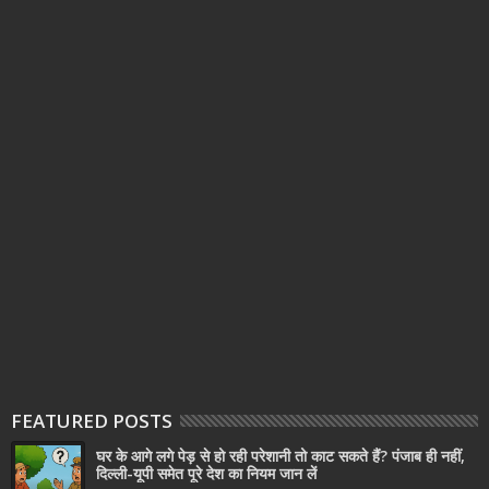
FEATURED POSTS
घर के आगे लगे पेड़ से हो रही परेशानी तो काट सकते हैं? पंजाब ही नहीं,
दिल्‍ली-यूपी समेत पूरे देश का नियम जान लें