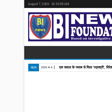
August 7, 2026
02:51:00 AM
एक सवाल के जवाब से मिला 'पद्मश्री', विदे
NEW
2026-8-6
30
Mar
2025
newsbin24
March 30, 2025