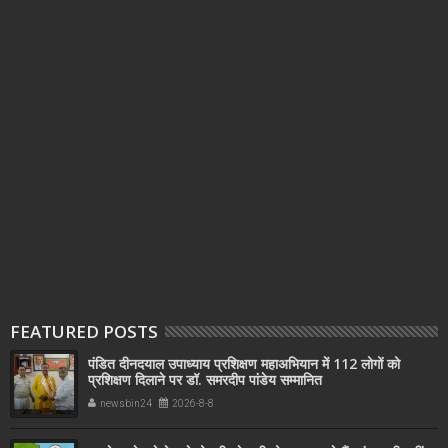
FEATURED POSTS
पंडित दीनदयाल उपाध्याय प्रशिक्षण महाअभियान में 112 लोगों को
प्रशिक्षण दिलाने पर डॉ. समरदीप पांडेय सम्मानित
newsbin24
2026-8-8