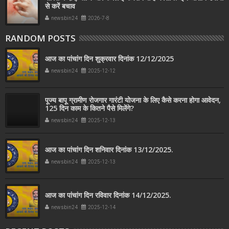
से करें बचाव
newsbin24
2026-7-8
RANDOM POSTS
आज का पांचांग दिन शुक्रवार दिनांक 12/12/2025
newsbin24
2025-12-12
पूज्य बापू ग्रामीण रोजगार गारंटी योजना के लिए कैसे करना होगा आवेदन,
125 दिन काम के कितने पैसे मिलेंगे?
newsbin24
2025-12-13
आज का पांचांग दिन शनिवार दिनांक 13/12/2025.
newsbin24
2025-12-13
आज का पांचांग दिन रविवार दिनांक 14/12/2025.
newsbin24
2025-12-14