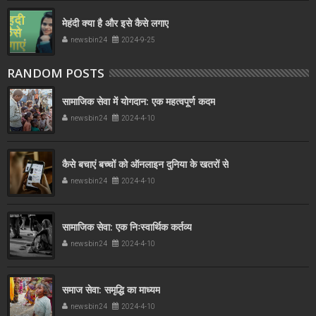
मेहंदी क्या है और इसे कैसे लगाए
newsbin24
2024-9-25
RANDOM POSTS
सामाजिक सेवा में योगदान: एक महत्वपूर्ण कदम
newsbin24
2024-4-10
कैसे बचाएं बच्चों को ऑनलाइन दुनिया के खतरों से
newsbin24
2024-4-10
सामाजिक सेवा: एक निःस्वार्थिक कर्तव्य
newsbin24
2024-4-10
समाज सेवा: समृद्धि का माध्यम
newsbin24
2024-4-10