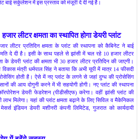
ेट बाई सर्कुलेशन में इस प्रस्ताव को मंजूरी दे दी गई है।
20 हजार लीटर क्षमता का स्थापित होगा डेयरी प्लांट
 हजार लीटर प्रतिदिन क्षमता के प्लांट की स्थापना को कैबिनेट ने बाई
मति दे दी है। इसी के साथ पहले से झांसी में चल रहे 10 हजार लीटर
मता के डेयरी प्लांट की क्षमता भी 30 हजार लीटर प्रतिदिन की जाएगी।
 विकास मंत्री धर्मपाल सिंह ने बताया कि अभी यूपी में मात्र 14 फीसदी
रोसेसिंग होती है। ऐसे में नए प्लांट के लगने से जहां दुग्ध की प्रोसेसिंग
किसानों की आय दोगुनी करने में भी सहयोगी होगी। नए प्लांट की स्थापना
कॉरपोरेशन डेयरी फेडरेशन (पीडीसीएफ) करेगा। वहीं झांसी प्लांट की
ी लाभ मिलेगा। यहां की प्लांट क्षमता बढ़ाने के लिए सिविल व मैकेनिकल
मेसर्स इंडियन डेयरी मशीनरी कंपनी लिमिटेड, गुजरात को कार्यदायी
ग में बढ़ेंगे सदस्य