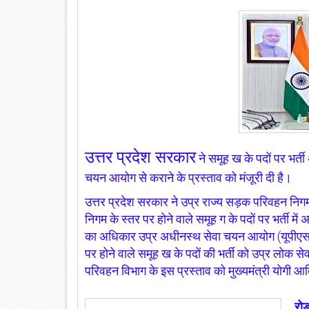
उत्तर प्रदेश सरकार
ने समूह ख के पदों पर भर्
चयन आयोग से कराने के प्रस्ताव को मंजूरी दी है।
उत्तर प्रदेश सरकार ने उप्र राज्य सड़क परिवहन निगम मे
निगम के स्तर पर होने वाले समूह ग के पदों पर भर्ती म
का अधिकार उप्र अधीनस्थ सेवा चयन आयोग (यूपीएसए
पर होने वाले समूह ख के पदों की भर्ती को उप्र लोक 
परिवहन विभाग के इस प्रस्ताव को मुख्यमंत्री योगी आदि
रोड