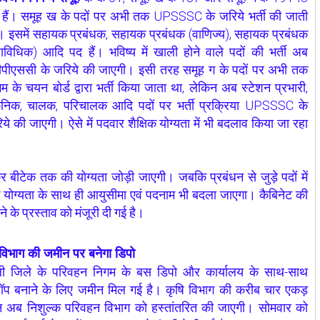
 हैं। समूह ख के पदों पर अभी तक
UPSSSC
के जरिये भर्ती की जाती
। इसमें सहायक प्रबंधक, सहायक प्रबंधक (वाणिज्य), सहायक प्रबंधक
राविधिक) आदि पद हैं। भविष्य में खाली होने वाले पदों की भर्ती अब
पीपीएससी के जरिये की जाएगी। इसी तरह समूह ग के पदों पर अभी तक
म के चयन बोर्ड द्वारा भर्ती किया जाता था, लेकिन अब स्टेशन प्रभारी,
केनिक, चालक, परिचालक आदि पदों पर भर्ती प्रक्रिया UPSSSC के
ये की जाएगी। ऐसे में पदवार शैक्षिक योग्यता में भी बदलाव किया जा रहा
र बीटेक तक की योग्यता जोड़ी जाएगी। जबकि प्रबंधन से जुड़े पदों में
क योग्यता के साथ ही आयुसीमा एवं पदनाम भी बदला जाएगा। कैबिनेट की
के प्रस्ताव को मंजूरी दी गई है।
 विभाग की जमीन पर बनेगा डिपो
ली जिले के परिवहन निगम के बस डिपो और कार्यालय के साथ-साथ
शॉप बनाने के लिए जमीन मिल गई है। कृषि विभाग की करीब चार एकड़
 अब निशुल्क परिवहन विभाग को हस्तांतरित की जाएगी। सोमवार को