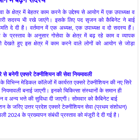
ेवा के क्षेत्र में बेहतर काम करने के उद्देश्य से आयोग में एक उपाध्यक्ष व
री सदस्य भी रखे जाएंगे। इसके लिए पद सृजन को कैबिनेट ने बाई
मति दे दी है। वर्तमान में एक अध्यक्ष, एक उपाध्यक्ष व दो सदस्य हैं।
के प्रस्ताव के अनुसार गोसेवा के क्षेत्र में बढ़ रहे काम व व्यापक
 देखते हुए इस क्षेत्र में काम करने वाले लोगों को आयोग से जोड़ा
े से बनेगी एक्सरे टेक्नीशियन की सेवा नियमावली
 के विभिन्न मेडिकल कॉलेजों में कार्यरत एक्सरे टेक्नीशियन की नए सिरे
ा नियमावली बनाई जाएगी। इनको चिकित्सा संस्थानों के समान ही
न व अन्य भत्ते की सुविधा दी जाएगी। सोमवार को कैबिनेट बाई
ेशन के जरिए उत्तर प्रदेश एक्सरे टेक्नीशियन सेवा (प्रथम संशोधन)
ली 2024 के प्रख्यापन संबंधी प्रस्ताव को मंजूरी दे दी गई है।