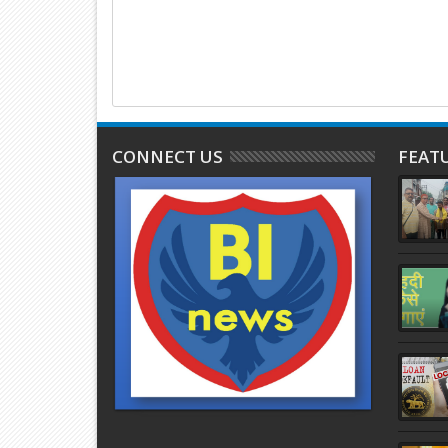
CONNECT US
FEAT