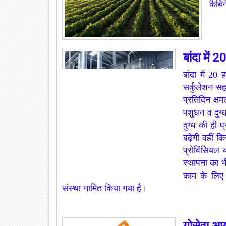
कैबिन
बांदा में 
बांदा में 20
सर्कुलेशन सह
प्रतिदिन क्ष
पशुधन व दुग्ध
दुग्ध की ही प्
बढ़ेगी वहीं 
प्रोविंसियल 
स्थापना का भ
काम के लिए 
संस्था नामित किया गया है।
गोसेवा आयो