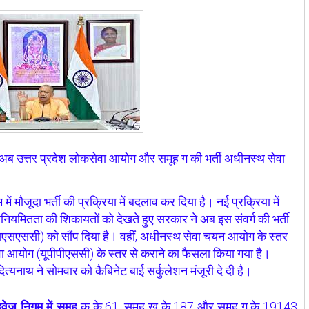
ती अब उत्तर प्रदेश लोकसेवा आयोग और समूह ग की भर्ती अधीनस्थ सेवा
ं मौजूदा भर्ती की प्रक्रिया में बदलाव कर दिया है। नई प्रक्रिया में
ें अनियमितता की शिकायतों को देखते हुए सरकार ने अब इस संवर्ग की भर्ती
सएससी) को सौंप दिया है। वहीं, अधीनस्थ सेवा चयन आयोग के स्तर
सेवा आयोग (यूपीपीएससी) के स्तर से कराने का फैसला किया गया है।
त्यनाथ ने सोमवार को कैबिनेट बाई सर्कुलेशन मंजूरी दे दी है।
क के 61, समूह ख के 187 और समूह ग के 19143
वेज निगम में समूह