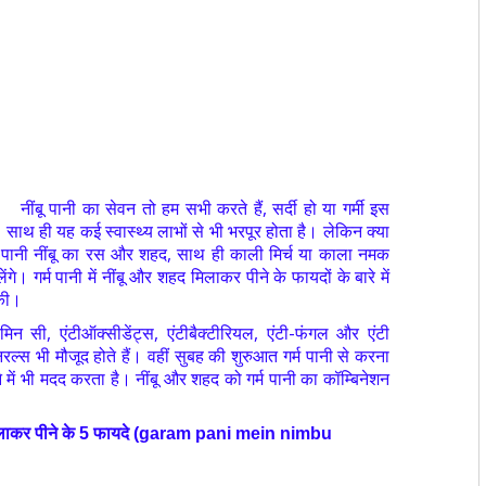
नींबू पानी का सेवन तो हम सभी करते हैं, सर्दी हो या गर्मी इस
साथ ही यह कई स्वास्थ्य लाभों से भी भरपूर होता है। लेकिन क्या
 पानी नींबू का रस और शहद, साथ ही काली मिर्च या काला नमक
लेंगे।
गर्म पानी में नींबू और शहद मिलाकर पीने के फायदों के बारे में
 की।
िन सी, एंटीऑक्सीडेंट्स, एंटीबैक्टीरियल, एंटी-फंगल और एंटी
रल्स भी मौजूद होते हैं। वहीं सुबह की शुरुआत गर्म पानी से करना
ं भी मदद करता है। नींबू और शहद को गर्म पानी का कॉम्बिनेशन
में मिलाकर पीने के 5 फायदे (garam pani mein nimbu