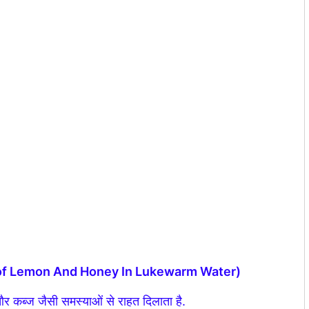
enefits of Lemon And Honey In Lukewarm Water)
 कब्ज जैसी समस्याओं से राहत दिलाता है.