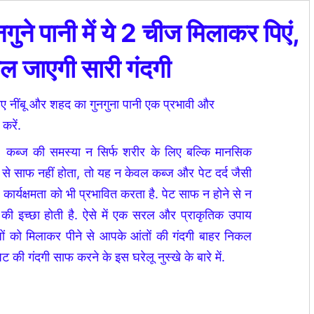
नगुने पानी में ये 2 चीज मिलाकर पिएं,
कल जाएगी सारी गंदगी
िए नींबू और शहद का गुनगुना पानी एक प्रभावी और
करें.
ै. कब्ज की समस्या न सिर्फ शरीर के लिए बल्कि मानसिक
के से साफ नहीं होता, तो यह न केवल कब्ज और पेट दर्द जैसी
कार्यक्षमता को भी प्रभावित करता है. पेट साफ न होने से न
की इच्छा होती है. ऐसे में एक सरल और प्राकृतिक उपाय
ों को मिलाकर पीने से आपके आंतों की गंदगी बाहर निकल
 की गंदगी साफ करने के इस घरेलू नुस्खे के बारे में.