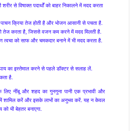
शरीर से विषाक्त पदार्थों को बाहर निकालने में मदद करता
 पाचन क्रिया तेज होती है और भोजन आसानी से पचता है.
ो तेज करता है, जिससे वजन कम करने में मदद मिलती है.
ण त्वचा को साफ और चमकदार बनाने में भी मदद करता है.
ाय का इस्तेमाल करने से पहले डॉक्टर से सलाह लें.
सकता है.
े लिए नींबू और शहद का गुनगुना पानी एक प्रभावी और
 में शामिल करें और इसके लाभों का अनुभव करें. यह न केवल
्य को भी बेहतर बनाएगा.