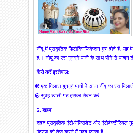
नींबू में प्राकृतिक डिटॉक्सिफिकेशन गुण होते हैं. य
है.। नींबू का रस गुनगुने पानी के साथ पीने से पाचन तं
कैसे करें इस्तेमाल:
एक गिलास गुनगुने पानी में आधा नींबू का रस मिलाएं
सुबह खाली पेट इसका सेवन करें.
2. शहद
शहद प्राकृतिक एंटीऑक्सिडेंट और एंटीबैक्टीरियल ग
क्रिया को तेज करने में मदद करता है.