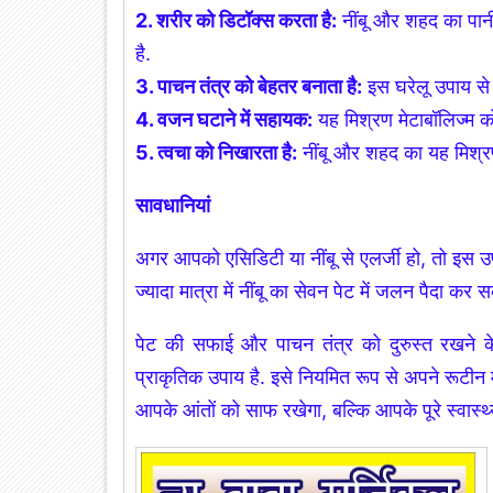
2. शरीर को डिटॉक्स करता है:
नींबू और शहद का पानी 
है.
3. पाचन तंत्र को बेहतर बनाता है:
इस घरेलू उपाय से
4. वजन घटाने में सहायक:
यह मिश्रण मेटाबॉलिज्म क
5. त्वचा को निखारता है:
नींबू और शहद का यह मिश्र
सावधानियां
अगर आपको एसिडिटी या नींबू से एलर्जी हो, तो इस उप
ज्यादा मात्रा में नींबू का सेवन पेट में जलन पैदा कर 
पेट की सफाई और पाचन तंत्र को दुरुस्त रखने क
प्राकृतिक उपाय है. इसे नियमित रूप से अपने रूटीन
आपके आंतों को साफ रखेगा, बल्कि आपके पूरे स्वास्थ