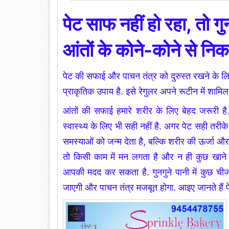
पेट साफ नहीं हो रहा, तो गु
आंतों के कोने-कोने से नि
पेट की सफाई और पाचन तंत्र को दुरुस्त रखने के ल
प्राकृतिक उपाय है. इसे रेगुलर अपने रूटीन में शामिल 
आंतों की सफाई हमारे शरीर के लिए बेहद जरूरी ह
स्वास्थ्य के लिए भी सही नहीं है. अगर पेट सही तरी
समस्याओं को जन्म देता है, बल्कि शरीर की ऊर्जा और 
तो किसी काम में मन लगता है और न ही कुछ खाने 
आपकी मदद कर सकता है. गुनगुने पानी में कुछ चीज
जाएगी और पाचन तंत्र मजबूत होगा. आइए जानते हैं पेट