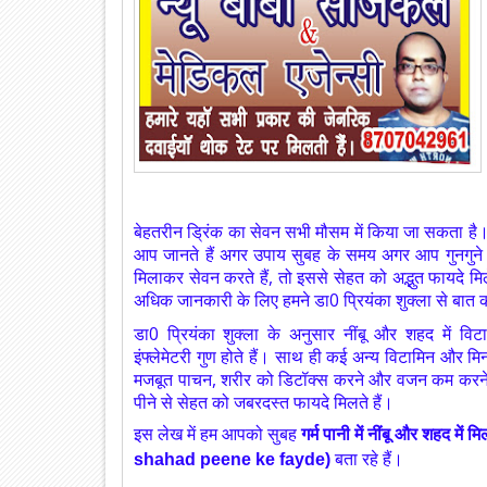
बेहतरीन ड्रिंक का सेवन सभी मौसम में किया जा सकता है। 
आप जानते हैं अगर उपाय सुबह के समय अगर आप गुनगुने
मिलाकर सेवन करते हैं, तो इससे सेहत को अद्भुत फायदे मि
अधिक जानकारी के लिए हमने डा0 प्रियंका शुक्ला से बात
डा0 प्रियंका शुक्ला
के अनुसार नींबू और शहद में विटाम
इंफ्लेमेटरी गुण होते हैं। साथ ही कई अन्य विटामिन और मिन
मजबूत पाचन, शरीर को डिटॉक्स करने और वजन कम करने मे
पीने से सेहत को जबरदस्त फायदे मिलते हैं।
इस लेख में हम आपको सुबह
गर्म पानी में नींबू और शहद 
shahad peene ke fayde)
बता रहे हैं।