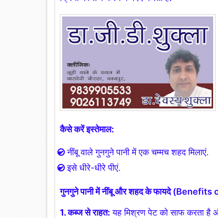
कैसे करें इस्तेमाल:
नींबू वाले गुनगुने पानी में एक चम्मच शहद मिलाएं.
इसे धीरे-धीरे पीएं.
गुनगुने पानी में नींबू और शहद के फायदे (B
1. कब्ज से राहत:
यह मिश्रण पेट को साफ करता है और