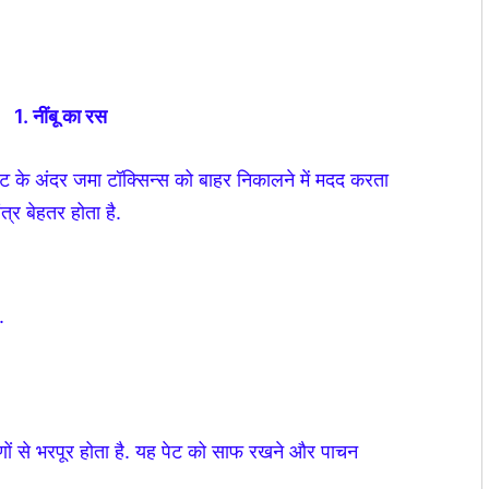
1. नींबू का रस
ह पेट के अंदर जमा टॉक्सिन्स को बाहर निकालने में मदद करता
त्र बेहतर होता है.
.
ुणों से भरपूर होता है. यह पेट को साफ रखने और पाचन