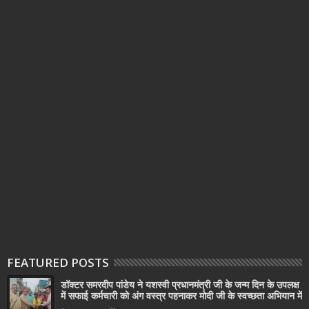
FEATURED POSTS
डॉक्टर समरदीप पांडेय ने यशस्वी प्रधानमंत्री जी के जन्म दिन के उपलक्ष
में सफाई कर्मचारी को अंग वस्त्र पहनाकर मोदी जी के स्वच्छता अभियान में
सहयोग किया