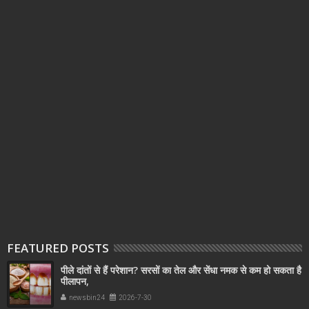
FEATURED POSTS
पीले दांतों से हैं परेशान? सरसों का तेल और सेंधा नमक से कम हो सकता है
पीलापन,
newsbin24
2026-7-30