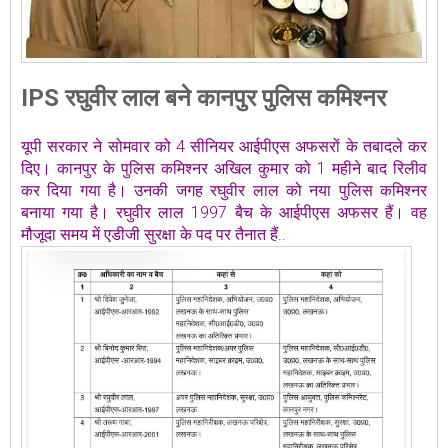
IPS रघुवीर लाल बने कानपुर पुलिस कमिश्नर
यूपी सरकार ने सोमवार को 4 सीनियर आईपीएस अफसरों के तबादले कर
दिए। कानपुर के पुलिस कमिश्नर अखिल कुमार को 1 महीने बाद रिलीव
कर दिया गया है। उनकी जगह रघुवीर लाल को नया पुलिस कमिश्नर
बनाया गया है। रघुवीर लाल 1997 बैच के आईपीएस अफसर हैं। वह
मौजूदा समय में एडीजी सुरक्षा के पद पर तैनात हैं..