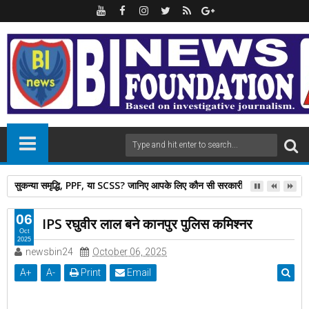
सुकन्या समृद्धि, PPF, या SCSS? जानिए आपके लिए कौन सी सरकारी स्कीम है बेस्ट
06
IPS रघुवीर लाल बने कानपुर पुलिस कमिश्नर
Oct
2025
newsbin24
October 06, 2025
A
+
A
-
Print
Email