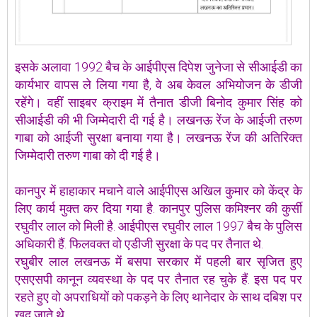
इसके अलावा 1992 बैच के आईपीएस दिपेश जुनेजा से सीआईडी का
कार्यभार वापस ले लिया गया है, वे अब केवल अभियोजन के डीजी
रहेंगे। वहीं साइबर क्राइम में तैनात डीजी बिनोद कुमार सिंह को
सीआईडी की भी जिम्मेदारी दी गई है। लखनऊ रेंज के आईजी तरुण
गाबा को आईजी सुरक्षा बनाया गया है। लखनऊ रेंज की अतिरिक्त
जिम्मेदारी तरुण गाबा को दी गई है।
कानपुर में हाहाकार मचाने वाले आईपीएस अखिल कुमार को केंद्र के
लिए कार्य मुक्त कर दिया गया है. कानपुर पुलिस कमिश्नर की कुर्सी
रघुवीर लाल को मिली है. आईपीएस रघुवीर लाल 1997 बैच के पुलिस
अधिकारी हैं. फिलवक्त वो एडीजी सुरक्षा के पद पर तैनात थे.
रघुबीर लाल लखनऊ में बसपा सरकार में पहली बार सृजित हुए
एसएसपी कानून व्यवस्था के पद पर तैनात रह चुके हैं. इस पद पर
रहते हुए वो अपराधियों को पकड़ने के लिए थानेदार के साथ दबिश पर
खुद जाते थे.