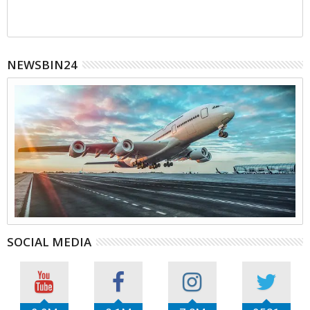
NEWSBIN24
SOCIAL MEDIA