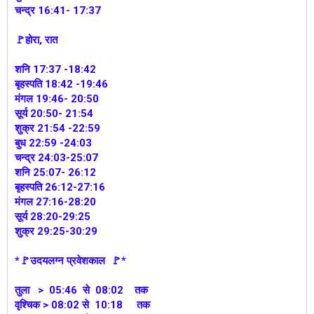
चन्द्र 16:41- 17:37
🚩होरा, रात
शनि 17:37 -18:42
बृहस्पति 18:42 -19:46
मंगल 19:46- 20:50
सूर्य 20:50- 21:54
शुक्र 21:54 -22:59
बुध 22:59 -24:03
चन्द्र 24:03-25:07
शनि 25:07- 26:12
बृहस्पति 26:12-27:16
मंगल 27:16-28:20
सूर्य 28:20-29:25
शुक्र 29:25-30:29
*🚩उदयलग्न प्रवेशकाल 🚩*
तुला > 05:46 से 08:02 तक
वृश्चिक > 08:02 से 10:18 तक