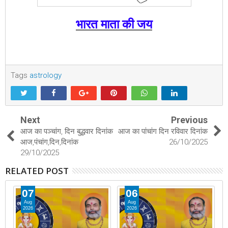
भारत माता की जय
Tags
astrology
Next
Previous
आज का पञ्चांग, दिन बुद्धवार दिनांक
आज का पांचांग दिन रविवार दिनांक
आज,पंचांग,दिन,दिनांक
26/10/2025
29/10/2025
RELATED POST
07
06
Aug
Aug
2026
2026