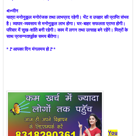
🐟मीन
यात्रा मनोनुकूल मनोरंजक तथा लाभप्रद रहेगी। भेंट व उपहार की प्राप्ति संभव
है। व्यापार-व्यवसाय से मनोनुकूल लाभ होगा। घर-बाहर सफलता प्राप्त होगी।
परिवार में सुख-शांति बनी रहेगी। काम में लगन तथा उत्साह बने रहेंगे। मित्रों के
साथ प्रसन्नतापूर्वक समय बीतेगा।
*🚩आपका दिन मंगलमय हो🚩*
You