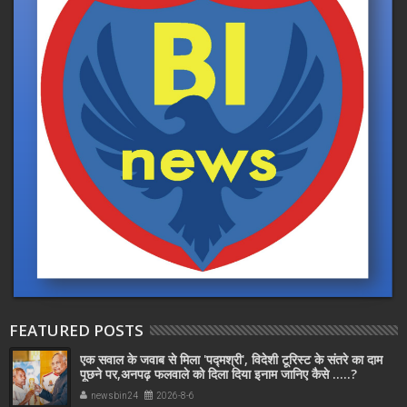
FEATURED POSTS
एक सवाल के जवाब से मिला 'पद्मश्री', विदेशी टूरिस्ट के संतरे का दाम
पूछने पर,अनपढ़ फलवाले को दिला दिया इनाम जानिए कैसे .....?
newsbin24
2026-8-6