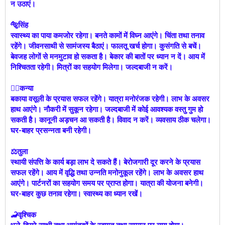
न उठाएं।
🐅सिंह
स्वास्थ्य का पाया कमजोर रहेगा। बनते कामों में विघ्न आएंगे। चिंता तथा तनाव
रहेंगे। जीवनसाथी से सामंजस्य बैठाएं। फालतू खर्च होगा। कुसंगति से बचें।
बेवजह लोगों से मनमुटाव हो सकता है। बेकार की बातों पर ध्यान न दें। आय में
निश्चितता रहेगी। मित्रों का सहयोग मिलेगा। जल्दबाजी न करें।
🙍‍♀️कन्या
बकाया वसूली के प्रयास सफल रहेंगे। यात्रा मनोरंजक रहेगी। लाभ के अवसर
हाथ आएंगे। नौकरी में सुकून रहेगा। जल्दबाजी में कोई आवश्यक वस्तु गुम हो
सकती है। कानूनी अड़चन आ सकती है। विवाद न करें। व्यवसाय ठीक चलेगा।
घर-बाहर प्रसन्नता बनी रहेगी।
⚖️तुला
स्थायी संपत्ति के कार्य बड़ा लाभ दे सकते हैं। बेरोजगारी दूर करने के प्रयास
सफल रहेंगे। आय में वृद्धि तथा उन्नति मनोनुकूल रहेंगे। लाभ के अवसर हाथ
आएंगे। पार्टनरों का सहयोग समय पर प्राप्त होगा। यात्रा की योजना बनेगी।
घर-बाहर कुछ तनाव रहेगा। स्वास्थ्य का ध्यान रखें।
🦂वृश्चिक