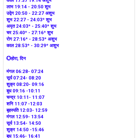
काल 17:37 19:14 अशुभ
लाभ 19:14 - 20:50 शुभ
उद्वेग 20:50 - 22:27 अशुभ
शुभ 22:27 - 24:03* शुभ
अमृत 24:03* - 25:40* शुभ
चर 25:40* - 27:16* शुभ
रोग 27:16* - 28:53* अशुभ
काल 28:53* - 30:29* अशुभ
💮होरा, दिन
मंगल 06:28- 07:24
सूर्य 07:24- 08:20
शुक्र 08:20- 09:16
बुध 09:16 -10:11
चन्द्र 10:11- 11:07
शनि 11:07 -12:03
बृहस्पति 12:03- 12:59
मंगल 12:59- 13:54
सूर्य 13:54- 14:50
शुक्र 14:50 -15:46
बुध 15:46- 16:41