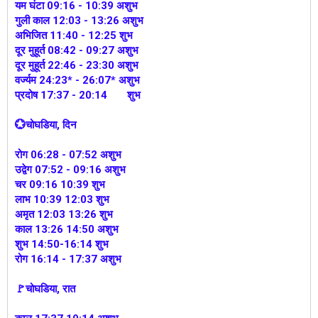
यम घंटा 09:16 - 10:39 अशुभ
गुली काल 12:03 - 13:26 अशुभ
अभिजित 11:40 - 12:25 शुभ
दूर मुहूर्त 08:42 - 09:27 अशुभ
दूर मुहूर्त 22:46 - 23:30 अशुभ
वर्ज्यम 24:23* - 26:07* अशुभ
प्रदोष 17:37 - 20:14 शुभ
💮चोघडिया, दिन
रोग 06:28 - 07:52 अशुभ
उद्वेग 07:52 - 09:16 अशुभ
चर 09:16 10:39 शुभ
लाभ 10:39 12:03 शुभ
अमृत 12:03 13:26 शुभ
काल 13:26 14:50 अशुभ
शुभ 14:50-16:14 शुभ
रोग 16:14 - 17:37 अशुभ
🚩चोघडिया, रात