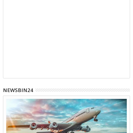
NEWSBIN24