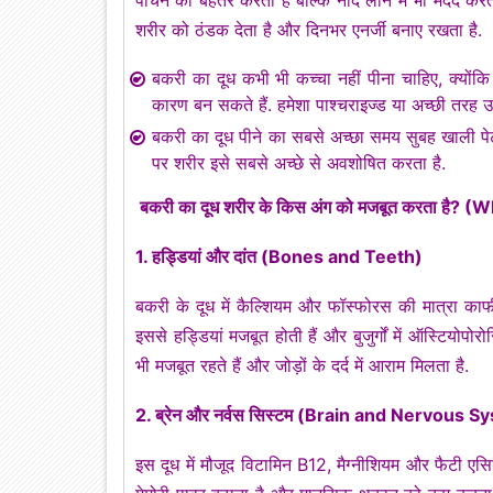
शरीर को ठंडक देता है और दिनभर एनर्जी बनाए रखता है.
बकरी का दूध कभी भी कच्चा नहीं पीना चाहिए, क्योंकि 
कारण बन सकते हैं. हमेशा पाश्चराइज्ड या अच्छी तरह उ
बकरी का दूध पीने का सबसे अच्छा समय सुबह खाली पेट य
पर शरीर इसे सबसे अच्छे से अवशोषित करता है.
बकरी का दूध शरीर के किस अंग को मजबूत करता है
1. हड्डियां और दांत (Bones and Teeth)
बकरी के दूध में कैल्शियम और फॉस्फोरस की मात्रा काफी ज
इससे हड्डियां मजबूत होती हैं और बुजुर्गों में ऑस्टियोप
भी मजबूत रहते हैं और जोड़ों के दर्द में आराम मिलता है.
2. ब्रेन और नर्वस सिस्टम (Brain and Nervous 
इस दूध में मौजूद विटामिन B12, मैग्नीशियम और फैटी एसिड्