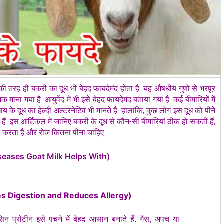
की तरह ही बकरी का दूध भी बेहद फायदेमंद होता है. यह औषधीय गुणों से भरपूर
क माना गया है. आयुर्वेद में भी इसे बेहद फायदेमंद बताया गया है. कई बीमारियों में
ाय के दूध का हेल्दी अल्टरनेटिव भी मानते हैं. हालांकि, कुछ लोग इस दूध को पीने
 हैं. इस आर्टिकल में जानिए बकरी के दूध से कौन-सी बीमारियां ठीक हो सकती हैं,
ूत करता है और रोज कितना पीना चाहिए.
ं? (Diseases Goat Milk Helps With)
Improves Digestion and Reduces Allergy)
सिन प्रोटीन इसे पचने में बेहद आसान बनाते हैं. गैस, अपच या