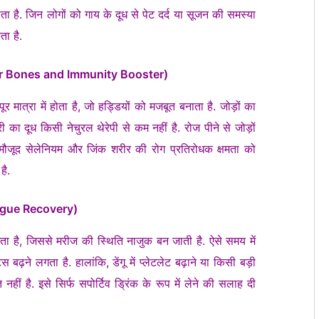
 है. जिन लोगों को गाय के दूध से पेट दर्द या सूजन की समस्या
ा है.
ood for Bones and Immunity Booster)
मात्रा में होता है, जो हड्डियों को मजबूत बनाता है. जोड़ों का
 का दूध किसी नेचुरल थेरेपी से कम नहीं है. रोज पीने से जोड़ों
मौजूद सेलेनियम और जिंक शरीर की रोग प्रतिरोधक क्षमता को
है.
n Dengue Recovery)
 लगता है, जिससे मरीज की स्थिति नाजुक बन जाती है. ऐसे समय में
बढ़ने लगता है. हालांकि, डेंगू में प्लेटलेट बढ़ाने या किसी बड़ी
हीं है. इसे सिर्फ सपोर्टिव ड्रिंक के रूप में लेने की सलाह दी