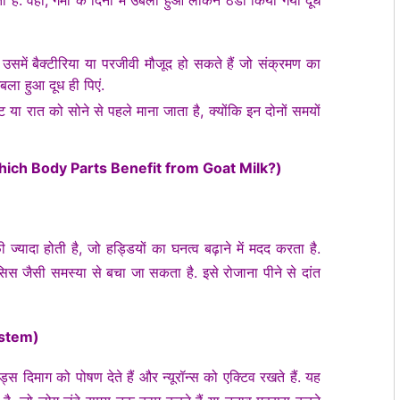
उसमें बैक्टीरिया या परजीवी मौजूद हो सकते हैं जो संक्रमण का
बला हुआ दूध ही पिएं.
ा रात को सोने से पहले माना जाता है, क्योंकि इन दोनों समयों
? (Which Body Parts Benefit from Goat Milk?)
्यादा होती है, जो हड्डियों का घनत्व बढ़ाने में मदद करता है.
ोरोसिस जैसी समस्या से बचा जा सकता है. इसे रोजाना पीने से दांत
System)
स दिमाग को पोषण देते हैं और न्यूरॉन्स को एक्टिव रखते हैं. यह