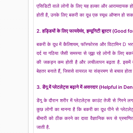
एसिडिटी वाले लोगों के लिए यह हल्का और आरामदायक होता
होती है, उनके लिए बकरी का दूध एक स्मूथ ऑप्शन हो सकत
2. हड्डियों के लिए फायदेमंद, इम्यूनिटी बूस्टर (G
बकरी के दूध में कैल्शियम, फॉस्फोरस और विटामिन D भरपूर 
दर्द या गठिया जैसी समस्या से जूझ रहे लोगों के लिए बकरी
की जकड़न कम होती है और लचीलापन बढ़ता है. इसमें 
बेहतर बनाते हैं, जिससे वायरल या संक्रमण से बचाव होता 
3. डेंगू में प्लेटलेट्स बढ़ाने में असरदार (Helpful i
डेंगू के दौरान शरीर में प्लेटलेट्स काउंट तेजी से गिरने
कुछ लोगों का मानना है कि बकरी का दूध पीने से प्लेटलेट्स 
बीमारी को ठीक करने का दावा वैज्ञानिक रूप से प्रमाणित न
जाती है.