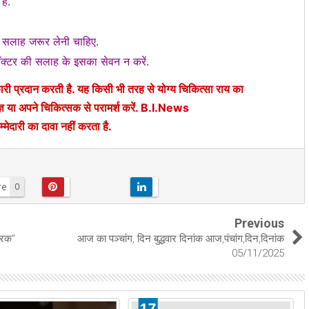
है.
ी सलाह जरूर लेनी चाहिए.
डॉक्टर की सलाह के इसका सेवन न करें.
 प्रदान करती है. यह किसी भी तरह से योग्य चिकित्सा राय का
्ञ या अपने चिकित्सक से परामर्श करें. B.I.News
री का दावा नहीं करता है.
re
0
Previous
रिक"
आज का पञ्चांग, दिन बुद्धवार दिनांक आज,पंचांग,दिन,दिनांक
05/11/2025
17