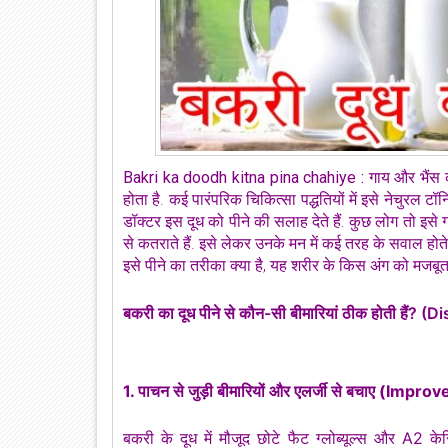
Bakri ka doodh kitna pina chahiye :
गाय और भैंस 
होता है. कई पारंपरिक चिकित्सा पद्धतियों में इसे नेचुरल टॉनि
डॉक्टर इस दूध को पीने की सलाह देते हैं. कुछ लोग तो इसे ग
से कतराते हैं. इसे लेकर उनके मन में कई तरह के सवाल होते
इसे पीने का तरीका क्या है, यह शरीर के किस अंग को मजब
बकरी का दूध पीने से कौन-सी बीमारियां ठीक होती है
1. पाचन से जुड़ी बीमारियों और एलर्जी से बचाए (
बकरी के दूध में मौजूद छोटे फैट ग्लोब्यूल्स और A2 के