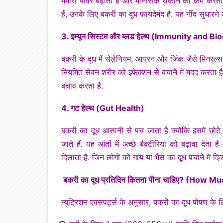
मेमोरी पावर बढ़ाता है और मानसिक थकान को कम करता 
हैं, उनके लिए बकरी का दूध फायदेमंद है. यह नींद सुधारने
3. इम्यून सिस्टम और ब्लड हेल्थ (Immunity and B
बकरी के दूध में सेलेनियम, आयरन और जिंक जैसे मिनरल्स प
नियमित सेवन शरीर को इंफेक्शन से बचाने में मदद करता ह
बचाव करता है.
4. गट हेल्थ (Gut Health)
बकरी का दूध आसानी से पच जाता है क्योंकि इसमें छोटे 
जाते हैं. यह आंतों में अच्छे बैक्टीरिया को बढ़ावा दे
दिलाता है. जिन लोगों को गाय या भैंस का दूध पचाने में द
बकरी का दूध प्रतिदिन कितना पीना चाहिए? (How
न्यूट्रिशन एक्सपर्ट्स के अनुसार, बकरी का दूध पोषण के 