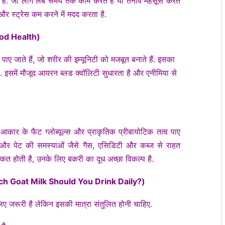
है. जो लोग लंबे समय तक काम करते हैं या तनाव महसूस करते
 और स्ट्रेस कम करने में मदद करता है.
lood Health)
ाए जाते हैं, जो शरीर की इम्यूनिटी को मजबूत बनाते हैं. इसका
ै. इसमें मौजूद आयरन ब्लड क्वॉलिटी सुधारता है और एनीमिया से
आकार के फैट ग्लोब्यूल्स और प्राकृतिक प्रीबायोटिक तत्व पाए
ता है और पेट की समस्याओं जैसे गैस, एसिडिटी और कब्ज से राहत
िक्कत होती है, उनके लिए बकरी का दूध अच्छा विकल्प है.
 Much Goat Milk Should You Drink Daily?)
लिए जरूरी है लेकिन इसकी मात्रा संतुलित होनी चाहिए.