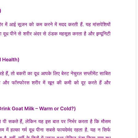
)
ो शरीर में आई सूजन को कम करने में मदद करती हैं. यह मांसपेशियों
जा दूध पीने से शरीर अंदर से ठंडक महसूस करता है और इम्यूनिटी
od Health)
 हैं, तो बकरी का दूध आपके लिए बेस्ट नेचुरल सप्लीमेंट साबित
ियम और फॉस्फोरस शरीर में खून की कमी को दूर करते हैं और
 to Drink Goat Milk – Warm or Cold?)
 से पी सकते हैं, लेकिन यह इस बात पर निर्भर करता है कि मौसम
में हल्का गर्म दूध पीना सबसे फायदेमंद रहता है. यह न सिर्फ
है. वहीं, गर्मी के दिनों में उबला हुआ लेकिन ठंडा किया गया दूध