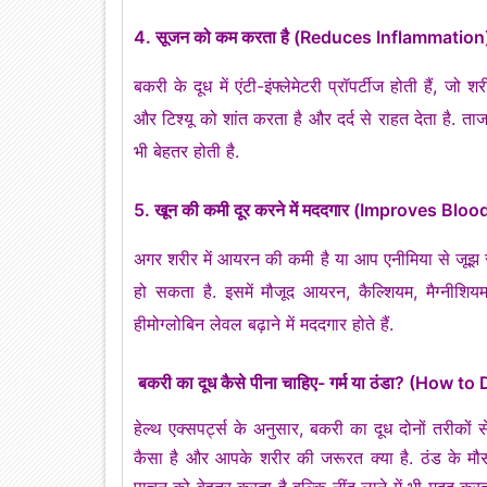
4. सूजन को कम करता है (Reduces Inflammation
बकरी के दूध में एंटी-इंफ्लेमेटरी प्रॉपर्टीज होती हैं, ज
और टिश्यू को शांत करता है और दर्द से राहत देता है. ता
भी बेहतर होती है.
5. खून की कमी दूर करने में मददगार (Improves Blo
अगर शरीर में आयरन की कमी है या आप एनीमिया से जूझ रहे
हो सकता है. इसमें मौजूद आयरन, कैल्शियम, मैग्नीश
हीमोग्लोबिन लेवल बढ़ाने में मददगार होते हैं.
बकरी का दूध कैसे पीना चाहिए- गर्म या ठंडा? (How
हेल्थ एक्सपर्ट्स के अनुसार, बकरी का दूध दोनों तरीकों
कैसा है और आपके शरीर की जरूरत क्या है. ठंड के मौसम 
पाचन को बेहतर करता है बल्कि नींद लाने में भी मदद करता 