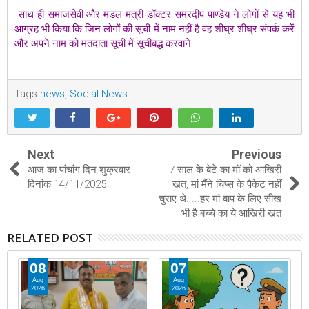
साथ ही समाजसेवी और मंडल मंत्री डॉक्टर समरदीप पाण्डेय ने लोगों से यह भी
आग्रह भी किया कि जिन लोगों की सूची में नाम नहीं है वह शीघ्र शीघ्र संपर्क करें
और अपने नाम को मतदाता सूची में सूचीबद्ध करवाने
Tags
news
,
Social News
Next
Previous
आज का पांचांग दिन शुक्रवार
7 साल के बेटे का मॉ को आखिरी
दिनांक 14/11/2025
खत, मां मैंने चिप्स के पैकेट नहीं
चुराए थे.....हर मां-बाप के लिए सीख
भी है बच्चे का ये आखिरी खत
RELATED POST
08
07
Aug
Aug
2026
2026