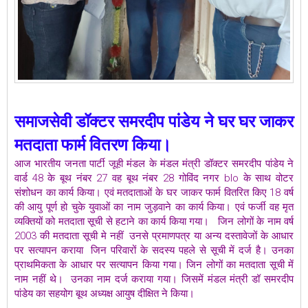
समाजसेवी डॉक्टर समरदीप पांडेय ने घर घर जाकर
मतदाता फार्म वितरण किया।
आज भारतीय जनता पार्टी जूही मंडल के मंडल मंत्री डॉक्टर समरदीप पांडेय ने
वार्ड 48 के बूथ नंबर 27 वह बूथ नंबर 28 गोविंद नगर blo के साथ वोटर
संशोधन का कार्य किया। एवं मतदाताओं के घर जाकर फार्म वितरित किए 18 वर्ष
की आयु पूर्ण हो चुके युवाओं का नाम जुड़वाने का कार्य किया। एवं फर्जी वह मृत
व्यक्तियों को मतदाता सूची से हटाने का कार्य किया गया। जिन लोगों के नाम वर्ष
2003 की मतदाता सूची मे नहीं उनसे प्रमाणपत्र या अन्य दस्तावेजों के आधार
पर सत्यापन कराया जिन परिवारों के सदस्य पहले से सूची में दर्ज है। उनका
प्राथमिकता के आधार पर सत्यापन किया गया। जिन लोगों का मतदाता सूची में
नाम नहीं थे। उनका नाम दर्ज कराया गया। जिसमें मंडल मंत्री डॉ समरदीप
पांडेय का सहयोग बूथ अध्यक्ष आयुष दीक्षित ने किया।