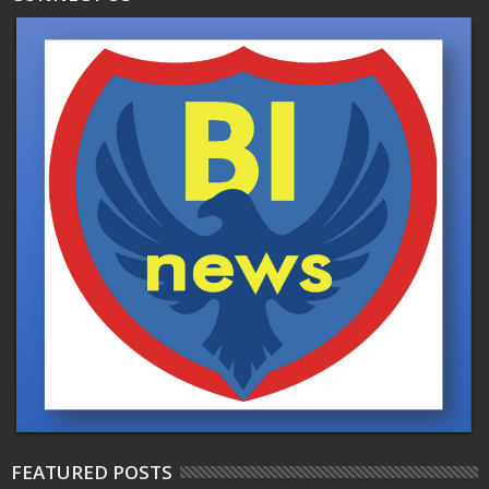
FEATURED POSTS