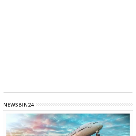
NEWSBIN24