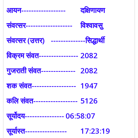
आयन------------------
दक्षिणायण
संवत्सर-------------------
विश्वावसु
संवत्सर (उत्तर)
--------------सिद्धार्थी
विक्रम संवत----------------
2082
गुजराती संवत--------------
2082
शक संवत------------------
1947
कलि संवत------------------
5126
सूर्योदय----------------
06:58:07
सूर्यास्त-----------------
17:23:19