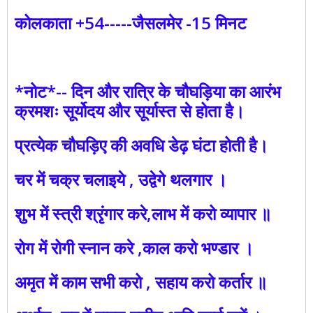
कोलकाता +54-----जैसलमेर -15 मिनट
*नोट*-- दिन और रात्रि के चौघड़िया का आरंभ
क्रमशः सूर्योदय और सूर्यास्त से होता है।
प्रत्येक चौघड़िए की अवधि डेढ़ घंटा होती है।
चर में चक्र चलाइये , उद्वेगे थलगार ।
शुभ में स्त्री श्रृंगार करे,लाभ में करो व्यापार ॥
रोग में रोगी स्नान करे ,काल करो भण्डार ।
अमृत में काम सभी करो , सहाय करो कर्तार ॥