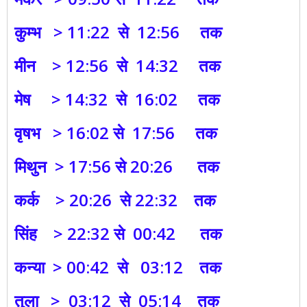
कुम्भ > 11:22 से 12:56 तक
मीन > 12:56 से 14:32 तक
मेष > 14:32 से 16:02 तक
वृषभ > 16:02 से 17:56 तक
मिथुन > 17:56 से 20:26 तक
कर्क > 20:26 से 22:32 तक
सिंह > 22:32 से 00:42 तक
कन्या > 00:42 से 03:12 तक
तुला > 03:12 से 05:14 तक