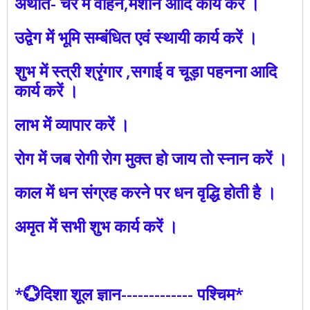
अर्थात- चर में वाहन,मशीन आदि कार्य करें ।
उद्वेग में भूमि सम्बंधित एवं स्थायी कार्य करें ।
शुभ में स्त्री श्रृंगार ,सगाई व चूड़ा पहनना आदि
कार्य करें ।
लाभ में व्यापार करें ।
रोग में जब रोगी रोग मुक्त हो जाय तो स्नान करें ।
काल में धन संग्रह करने पर धन वृद्धि होती है ।
अमृत में सभी शुभ कार्य करें ।
*💮दिशा शूल ज्ञान------------- पश्चिम*