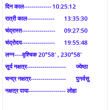
दिन काल--------------
10:25:12
रात्री काल--------------
13:35:30
चंद्रास्त-----------------
09:27:50
चंद्रोदय-----------------
19:55:48
लग्न----वृश्चिक 20°58' , 230°58'
सूर्य नक्षत्र--------------------
ज्येष्ठा
चन्द्र नक्षत्र------------------
पुनर्वसु
नक्षत्र पाया------------------- लोहा