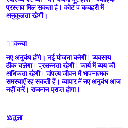
प्रस्ताव मिल सकता है। कोर्ट व कचहरी में
अनुकूलता रहेगी।
🙎‍♀️कन्या
नए अनुबंध होंगे। नई योजना बनेगी। व्यवसाय
ठीक चलेगा। प्रसन्नता रहेगी। कार्य में व्यय की
अधिकता रहेगी। दांपत्य जीवन में भावनात्मक
समस्याएँ रह सकती हैं। व्यापार में नए अनुबंध आज
नहीं करें। राजमान प्राप्त होगा।
⚖️तुला