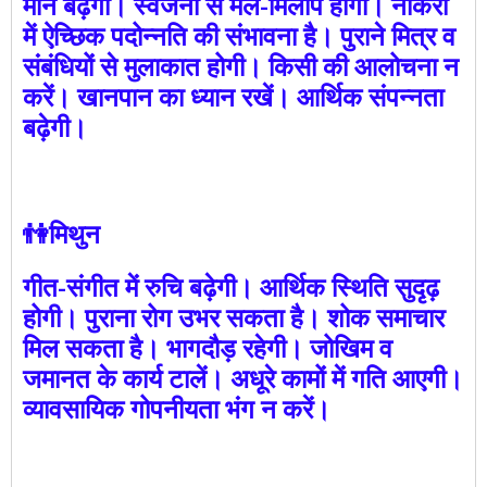
मान बढ़ेगा। स्वजनों से मेल-मिलाप होगा। नौकरी
में ऐच्छिक पदोन्नति की संभावना है। पुराने मित्र व
संबंधियों से मुलाकात होगी। किसी की आलोचना न
करें। खानपान का ध्यान रखें। आर्थिक संपन्नता
बढ़ेगी।
👫मिथुन
गीत-संगीत में रुचि बढ़ेगी। आर्थिक स्थिति सुदृढ़
होगी। पुराना रोग उभर सकता है। शोक समाचार
मिल सकता है। भागदौड़ रहेगी। जोखिम व
जमानत के कार्य टालें। अधूरे कामों में गति आएगी।
व्यावसायिक गोपनीयता भंग न करें।