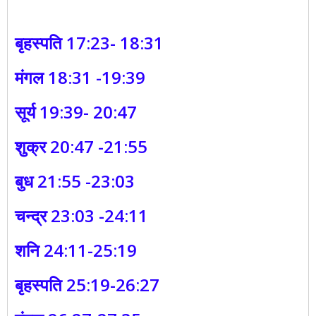
बृहस्पति 17:23- 18:31
मंगल 18:31 -19:39
सूर्य 19:39- 20:47
शुक्र 20:47 -21:55
बुध 21:55 -23:03
चन्द्र 23:03 -24:11
शनि 24:11-25:19
बृहस्पति 25:19-26:27