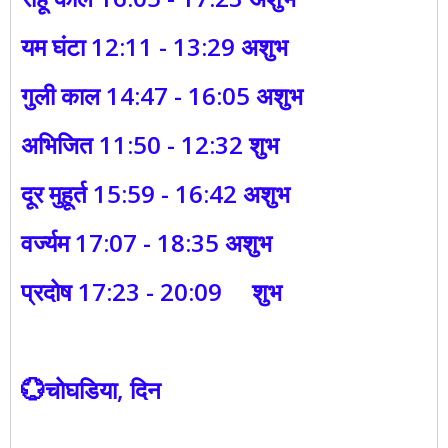
यम घंटा 12:11 - 13:29 अशुभ
गुली काल 14:47 - 16:05 अशुभ
अभिजित 11:50 - 12:32 शुभ
दूर मुहूर्त 15:59 - 16:42 अशुभ
वर्ज्यम 17:07 - 18:35 अशुभ
प्रदोष 17:23 - 20:09 शुभ
💮चोघडिया, दिन