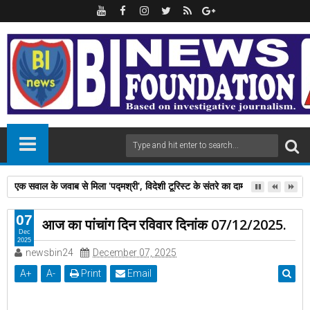
एक सवाल के जवाब से मिला 'पद्मश्री', विदेशी टूरिस्ट के संतरे का दाम पूछने पर,अनपढ़ 
07
आज का पांचांग दिन रविवार दिनांक 07/12/2025.
Dec
2025
newsbin24
December 07, 2025
A
+
A
-
Print
Email