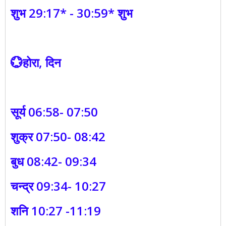
शुभ 29:17* - 30:59* शुभ
💮होरा, दिन
सूर्य 06:58- 07:50
शुक्र 07:50- 08:42
बुध 08:42- 09:34
चन्द्र 09:34- 10:27
शनि 10:27 -11:19