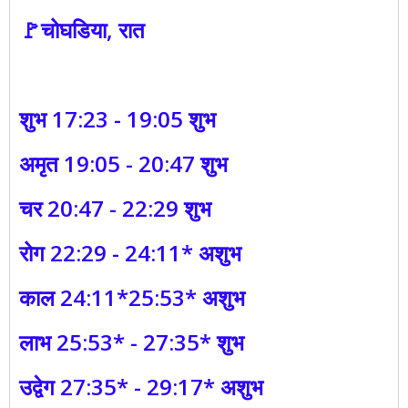
🚩चोघडिया, रात
शुभ 17:23 - 19:05 शुभ
अमृत 19:05 - 20:47 शुभ
चर 20:47 - 22:29 शुभ
रोग 22:29 - 24:11* अशुभ
काल 24:11*25:53* अशुभ
लाभ 25:53* - 27:35* शुभ
उद्वेग 27:35* - 29:17* अशुभ