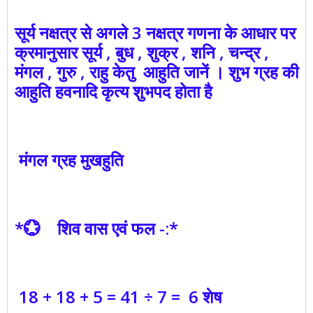
सूर्य नक्षत्र से अगले 3 नक्षत्र गणना के आधार पर
क्रमानुसार सूर्य , बुध , शुक्र , शनि , चन्द्र ,
मंगल , गुरु , राहु केतु आहुति जानें । शुभ ग्रह की
आहुति हवनादि कृत्य शुभपद होता है
मंगल ग्रह मुखहुति
*💮 शिव वास एवं फल -:*
18 + 18 + 5 = 41 ÷ 7 = 6 शेष