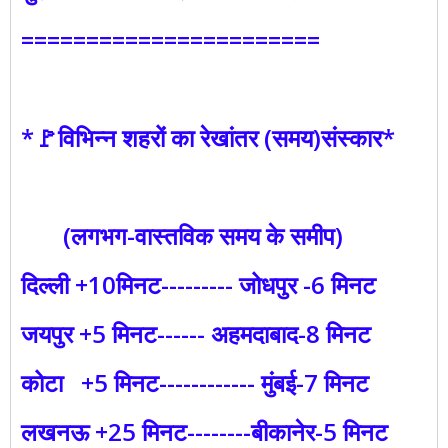
=======================
*🚩विभिन्न शहरों का रेखांतर (समय)संस्कार*
(लगभग-वास्तविक समय के समीप)
दिल्ली +10मिनट--------- जोधपुर -6 मिनट
जयपुर +5 मिनट------ अहमदाबाद-8 मिनट
कोटा +5 मिनट------------ मुंबई-7 मिनट
लखनऊ +25 मिनट--------बीकानेर-5 मिनट