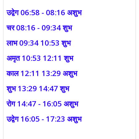
उद्वेग 06:58 - 08:16 अशुभ
चर 08:16 - 09:34 शुभ
लाभ 09:34 10:53 शुभ
अमृत 10:53 12:11 शुभ
काल 12:11 13:29 अशुभ
शुभ 13:29 14:47 शुभ
रोग 14:47 - 16:05 अशुभ
उद्वेग 16:05 - 17:23 अशुभ