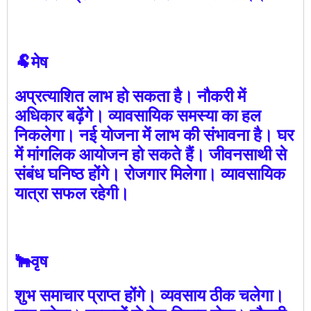
🐏मेष
अप्रत्याशित लाभ हो सकता है। नौकरी में
अधिकार बढ़ेंगे। व्यावसायिक समस्या का हल
निकलेगा। नई योजना में लाभ की संभावना है। घर
में मांगलिक आयोजन हो सकते हैं। जीवनसाथी से
संबंध घनिष्ठ होंगे। रोजगार मिलेगा। व्यावसायिक
यात्रा सफल रहेगी।
🐂वृष
शुभ समाचार प्राप्त होंगे। व्यवसाय ठीक चलेगा।