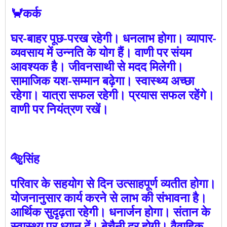
🦀कर्क
घर-बाहर पूछ-परख रहेगी। धनलाभ होगा। व्यापार-
व्यवसाय में उन्नति के योग हैं। वाणी पर संयम
आवश्यक है। जीवनसाथी से मदद मिलेगी।
सामाजिक यश-सम्मान बढ़ेगा। स्वास्थ्य अच्छा
रहेगा। यात्रा सफल रहेगी। प्रयास सफल रहेंगे।
वाणी पर नियंत्रण रखें।
🐅सिंह
परिवार के सहयोग से दिन उत्साहपूर्ण व्यतीत होगा।
योजनानुसार कार्य करने से लाभ की संभावना है।
आर्थिक सुदृढ़ता रहेगी। धनार्जन होगा। संतान के
स्वास्थ्य पर ध्यान दें। बेचैनी दूर होगी। वैवाहिक