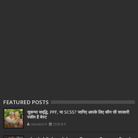
FEATURED POSTS
सुकन्या समृद्धि, PPF, या SCSS? जानिए आपके लिए कौन सी सरकारी
स्कीम है बेस्ट
newsbin24
2026-8-9