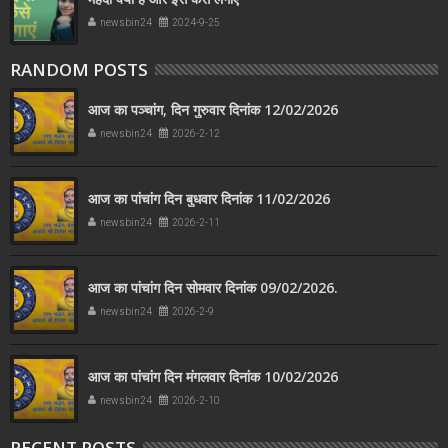
newsbin24
2024-9-25
RANDOM POSTS
आज का पञ्चांग, दिन गुरुवार दिनांक 12/02/2026
newsbin24
2026-2-12
आज का पांचांग दिन बुधवार दिनांक 11/02/2026
newsbin24
2026-2-11
आज का पांचांग दिन सोमवार दिनांक 09/02/2026.
newsbin24
2026-2-9
आज का पांचांग दिन मंगलवार दिनांक 10/02/2026
newsbin24
2026-2-10
RECENT POSTS