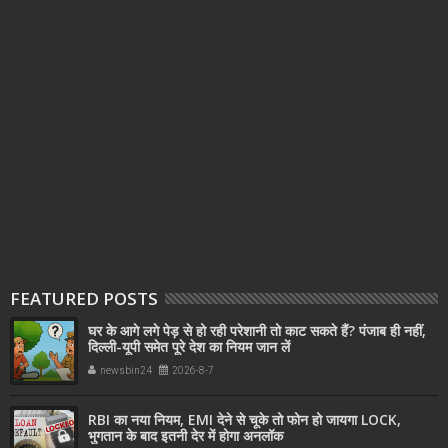
FEATURED POSTS
घर के आगे लगे पेड़ से हो रही परेशानी तो काट सकते हैं? पंजाब ही नहीं,
दिल्‍ली-यूपी समेत पूरे देश का नियम जान लें
newsbin24
2026-8-7
RBI का नया नियम, EMI देने से चूके तो फोन हो जायगा LOCK,
भुगतान के बाद इतनी देर में होगा अनलॉक