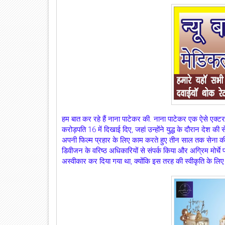
हम बात कर रहे हैं नाना पाटेकर की. नाना पाटेकर एक ऐसे एक्टर है
करोड़पति 16 में दिखाई दिए, जहां उन्होंने युद्ध के दौरान देश
अपनी फिल्म प्रहार के लिए काम करते हुए तीन साल तक सेना की मर
डिवीजन के वरिष्ठ अधिकारियों से संपर्क किया और अग्रिम मोर्चे 
अस्वीकार कर दिया गया था, क्योंकि इस तरह की स्वीकृति के लिए