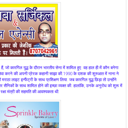
ं, जो कारगिल युद्ध के दौरान भारतीय सेना में शामिल हुए. वह हाल ही में कौन बनेगा
 की सेवा करने की अपनी प्रेरक कहानी साझा की.1990 के दशक की शुरुआत में नाना ने
ाठा लाइट इन्फैंट्री के साथ प्रशिक्षण लिया. जब कारगिल युद्ध छिड़ा तो उन्होंने
पर सैनिकों के साथ शामिल होने की इच्छा व्यक्त की. हालांकि, उनके अनुरोध को शुरू में
 रक्षा मंत्री की सहमति की आवश्यकता थी.