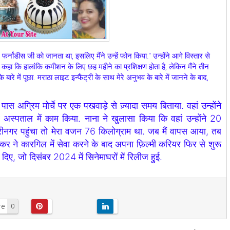
 फर्नांडीस जी को जानता था, इसलिए मैंने उन्हें फोन किया." उन्होंने आगे विस्तार से
से कहा कि हालांकि कमीशन के लिए छह महीने का प्रशिक्षण होता है, लेकिन मैंने तीन
रे में पूछा. मराठा लाइट इन्फैंट्री के साथ मेरे अनुभव के बारे में जानने के बाद,
स अग्रिम मोर्चे पर एक पखवाड़े से ज़्यादा समय बिताया. वहां उन्होंने
स्पताल में काम किया. नाना ने खुलासा किया कि वहां उन्होंने 20
्रीनगर पहुंचा तो मेरा वजन 76 किलोग्राम था. जब मैं वापस आया, तब
र ने कारगिल में सेवा करने के बाद अपना फ़िल्मी करियर फिर से शुरू
दिए, जो दिसंबर 2024 में सिनेमाघरों में रिलीज हुई.
re
0