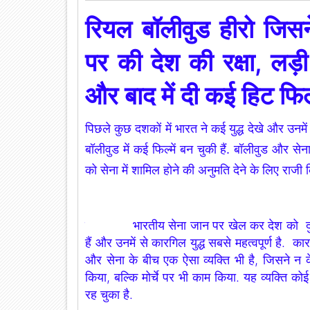
रियल
बॉलीवुड
हीरो जिस
पर की देश की रक्षा, ल
और बाद में
दी
कई हिट फिल
पिछले कुछ दशकों में भारत ने कई युद्ध देखे और उनमें
बॉलीवुड में कई फिल्में बन चुकी हैं. बॉलीवुड और सेन
को सेना में शामिल होने की अनुमति देने के लिए राजी 
नई दिल्ली:
भारतीय सेना जान पर खेल कर देश को दुश्म
हैं और उनमें से कारगिल युद्ध सबसे महत्वपूर्ण है. कार
और सेना के बीच एक ऐसा व्यक्ति भी है, जिसने न केव
किया, बल्कि मोर्चे पर भी काम किया. यह व्यक्ति कोई
रह चुका है.