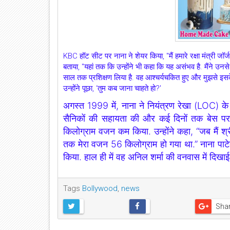
KBC हॉट सीट पर नाना ने शेयर किया, "मैं हमारे रक्षा मंत्री जॉर्ज
बताया, "यहां तक ​​कि उन्होंने भी कहा कि यह असंभव है. मैंने उन
साल तक प्रशिक्षण लिया है. वह आश्चर्यचकित हुए और मुझसे इसके बा
उन्होंने पूछा, ‘तुम कब जाना चाहते हो?'
अगस्त 1999 में, नाना ने नियंत्रण रेखा (LOC) के पा
सैनिकों की सहायता की और कई दिनों तक बेस पर अ
किलोग्राम वजन कम किया. उन्होंने कहा, “जब मैं श
तक मेरा वजन 56 किलोग्राम हो गया था.” नाना पाटेक
किया. हाल ही में वह अनिल शर्मा की वनवास में दिखाई 
Tags
Bollywood
,
news
Sha