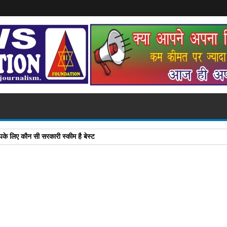
के लिए कौन सी सरकारी स्कीम है बेस्ट
A
+
A
-
Print
Email