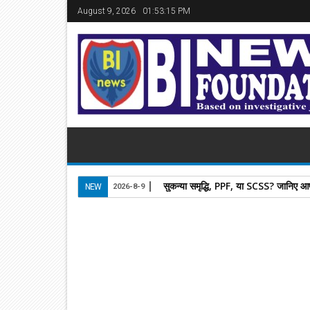
August 9, 2026
01:53:15 PM
सुकन्या समृद्धि, PPF, या SCSS? जानिए आप
NEW
2026-8-9
25
Jan
2025
newsbin24
January 25, 2025