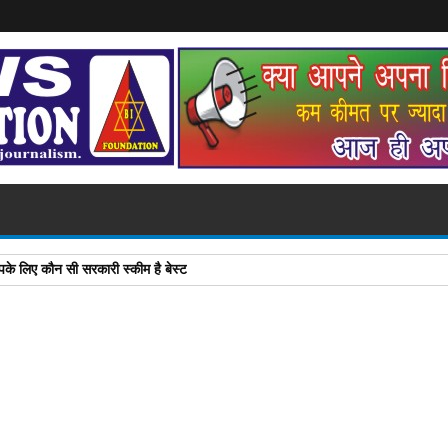
के लिए कौन सी सरकारी स्कीम है बेस्ट
A
+
A
-
Print
Email