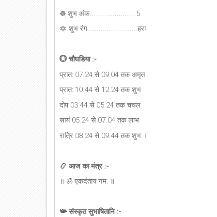
☸ शुभ अंक........................5
🔯 शुभ रंग..........................हरा
💮 चौघडिया :-
प्रात: 07.24 से 09.04 तक अमृत
प्रात: 10.44 से 12.24 तक शुभ
दोप 03.44 से 05.24 तक चंचल
सायं 05.24 से 07.04 तक लाभ
रात्रि 08.24 से 09.44 तक शुभ ।
📿 आज का मंत्र :-
॥ ॐ एकदंताय नम: ॥
📯 संस्कृत सुभाषितानि :-