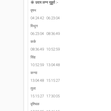
🌞 उदय लग्न मुहूर्त :-
वृषभ
04:24:42
06:23:04
मिथुन
06:23:04
08:36:49
कर्क
08:36:49
10:52:59
सिंह
10:52:59
13:04:48
कन्या
13:04:48
15:15:27
तुला
15:15:27
17:30:05
वृश्चिक