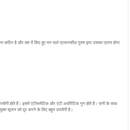
होना कठिन है और वश में किए हुए मन वाले प्रयत्नशील पुरुष द्वारा उसका प्राप्त होना
पयोगी होते हैं। इसमें एंटीरूमेटिक और एंटी अर्थरिटिक गुण होते हैं। पानी के साथ
ुक्त सूजन को दूर करने के लिए बहुत उपयोगी है।