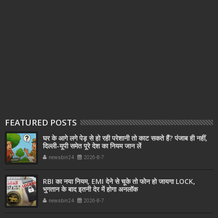
FEATURED POSTS
घर के आगे लगे पेड़ से हो रही परेशानी तो काट सकते हैं? पंजाब ही नहीं,
दिल्‍ली-यूपी समेत पूरे देश का नियम जान लें
newsbin24
2026-8-7
RBI का नया नियम, EMI देने से चूके तो फोन हो जायगा LOCK,
भुगतान के बाद इतनी देर में होगा अनलॉक
newsbin24
2026-8-7