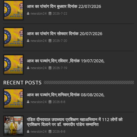
आज का पांचांग दिन बुधवार दिनांक 22/07/2026
newsbin24
2026-7-22
आज का पांचांग दिन सोमवार दिनांक 20/07/2026
newsbin24
2026-7-20
आज का पञ्चांग,दिन,रविवार ,दिनांक 19/07/2026,
newsbin24
2026-7-19
RECENT POSTS
आज का पञ्चांग,दिन,शनिवार,दिनांक 08/08/2026,
newsbin24
2026-8-8
पंडित दीनदयाल उपाध्याय प्रशिक्षण महाअभियान में 112 लोगों को
प्रशिक्षण दिलाने पर डॉ. समरदीप पांडेय सम्मानित
newsbin24
2026-8-8