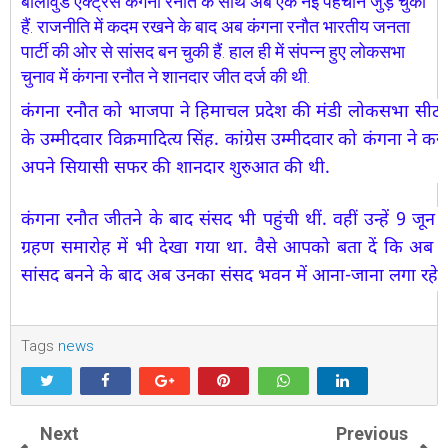
बॉलीवुड एक्ट्रेस कंगना रनौत के साथ अब एक नई पहचान जुड़ चुकी
हैं. राजनीति में कदम रखने के बाद अब कंगना रनौत भारतीय जनता
पार्टी की ओर से सांसद बन चुकी हैं. हाल ही में संपन्न हुए लोकसभा
चुनाव
में कंगना रनौत ने शानदार जीत दर्ज की थी.
कंगना रनौत को भाजपा ने हिमाचल प्रदेश की मंडी लोकसभा सीट से 
के उम्मीदवार विक्रमादित्य सिंह. कांग्रेस उम्मीदवार को कंगना ने क
अपने सियासी सफर की शानदार शुरुआत की थी.
कंगना रनौत जीतने के बाद संसद भी पहुंची थीं. वहीं उन्हें 9 जून 
ग्रहण समारोह में भी देखा गया था. वैसे आपको बता दें कि अब 
सांसद बनने के बाद अब उनका संसद भवन में आना-जाना लगा रहेग
Tags
news
Next
Previous