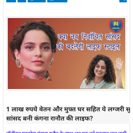
1 लाख रुपये वेतन और मुफ्त घर सहित ये लग्जरी सुवि
सांसद बनी कंगना रानौत की लाइफ?