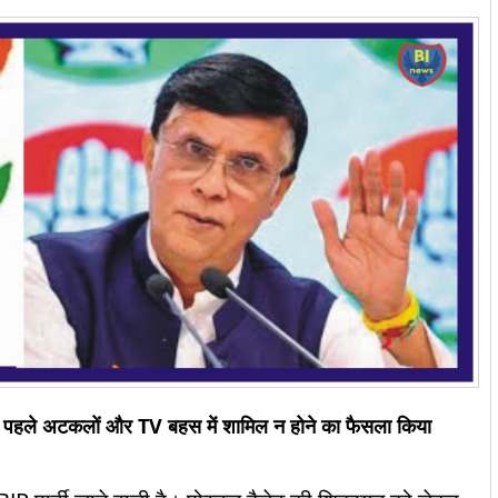
 से पहले अटकलों और TV बहस में शामिल न होने का फैसला किया