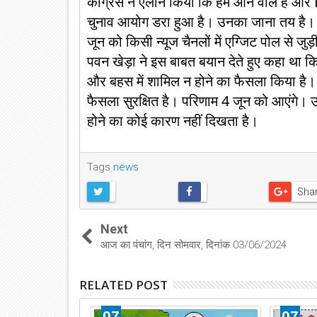
कांग्रेस ने ऐलान किया कि हम आने वाले हैं और
चुनाव आयोग डरा हुआ है। उनका जाना तय है। इ
जून को किसी न्यूज चैनलों में एग्जिट पोल से जुड़ी 
पवन खेड़ा ने इस बाबत बयान देते हुए कहा था क
और बहस में शामिल न होने का फैसला किया है।
फैसला सुरक्षित है। परिणाम 4 जून को आएंगे।
होने का कोई कारण नहीं दिखता है।
Tags
news
Sha
Next
आज का पंचांग, दिन सोमवार, दिनांक 03/06/2024
RELATED POST
07
07