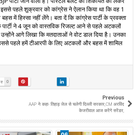
 BJP पार्टी जाने वाली है। पोस्टल बैलेट की शिकायत को लेकर
ससे पहले शुक्रवार को कांग्रेस ने ऐलान किया था कि वह 1
बहस में हिस्सा नहीं लेंगे। बता दें कि कांग्रेस पार्टी के प्रवक्ता
ि पार्टी ने 4 जून को वास्तविक रिजल्ट आने से पहले अटकलों
 उन्होंने आगे लिखा कि मतदाताओं ने वोट डाल दिया है। उनका
 उससे पहले हमें टीआरपी के लिए अटकलों और बहस में शामिल
re
0
Previous
AAP ने कहा- तिहाड़ जेल से चलेगी दिल्ली सरकार,CM अरविंद
केजरीवाल आज करेंगे सरेंडर,
06