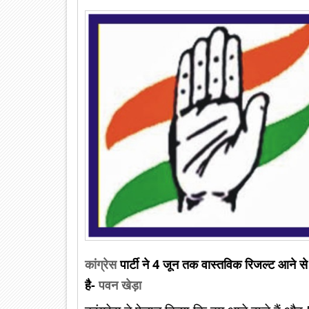
कांग्रेस
पार्टी ने 4 जून तक वास्तविक रिजल्ट आने
है-
पवन खेड़ा