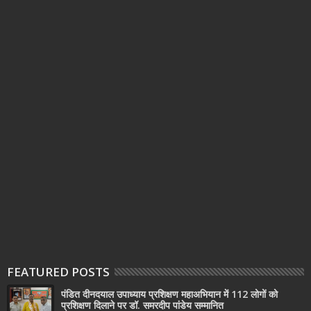
FEATURED POSTS
पंडित दीनदयाल उपाध्याय प्रशिक्षण महाअभियान में 112 लोगों को
प्रशिक्षण दिलाने पर डॉ. समरदीप पांडेय सम्मानित