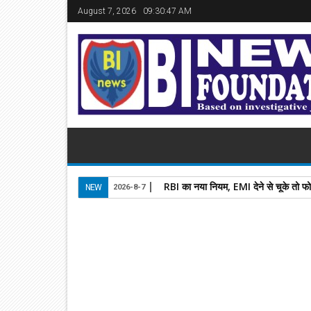
August 7, 2026
09:30:48 AM
RBI का नया नियम, EMI देने से चूके तो फ
NEW
2026-8-7
27
Sep
2025
newsbin24
September 27, 2025