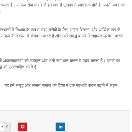
करता है। समाज सेवा करने से हम अपनी भूमिका में जागरूक होते हैं, अपने अंदर की
ं।
ा संस्थानों में शिक्षक के रूप में सेवा, गरीबों के लिए आहार वितरण, और आर्थिक रूप से
 समाज के विकास में योगदान करते हैं और उसे समृद्ध बनाने में सहायता प्रदान करते
ों की आवश्यकताओं को समझने और उन्हें समाधान करने में मदद करता है। इससे हम
ि को प्रोत्साहित करते हैं।
ए। यह हमें समृद्ध और समान समाज की दिशा में एक प्रभावी कदम बढ़ाने में सक्षम
re
0