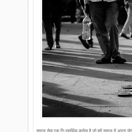
समाज सेवा एक निःस्वार्थिक कर्तव्य है जो हमें समाज में अपना 