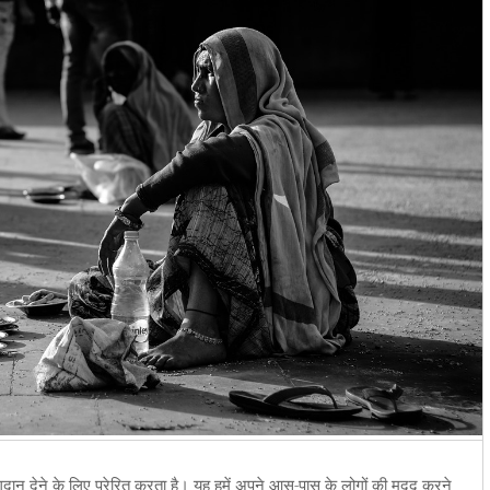
योगदान देने के लिए प्रेरित करता है। यह हमें अपने आस-पास के लोगों की मदद करने