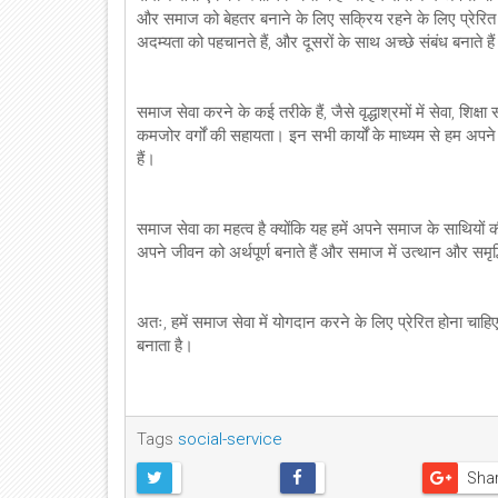
और समाज को बेहतर बनाने के लिए सक्रिय रहने के लिए प्रेरित 
अदम्यता को पहचानते हैं, और दूसरों के साथ अच्छे संबंध बनाते है
समाज सेवा करने के कई तरीके हैं, जैसे वृद्धाश्रमों में सेवा, शिक्ष
कमजोर वर्गों की सहायता। इन सभी कार्यों के माध्यम से हम अपने
हैं।
समाज सेवा का महत्व है क्योंकि यह हमें अपने समाज के साथिय
अपने जीवन को अर्थपूर्ण बनाते हैं और समाज में उत्थान और समृद्ध
अतः, हमें समाज सेवा में योगदान करने के लिए प्रेरित होना चाहि
बनाता है।
Tags
social-service
Sha