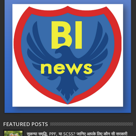
FEATURED POSTS
सुकन्या समृद्धि, PPF, या SCSS? जानिए आपके लिए कौन सी सरकारी