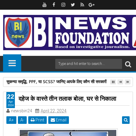
सुकन्या समृद्धि, PPF, या SCSS? जानिए आपके लिए कौन सी सरकारी स्कीम है बेस्ट
22
दहेज के वास्ते तीन तलाक बोला, घर से निकाला
Apr
2024
newsbin24
April 22, 2024
A
+
A
-
Print
Email