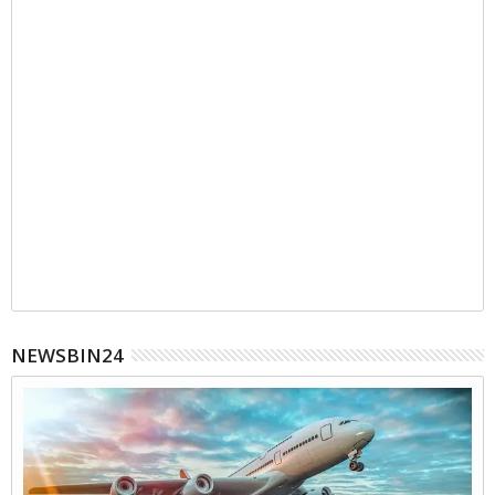
NEWSBIN24