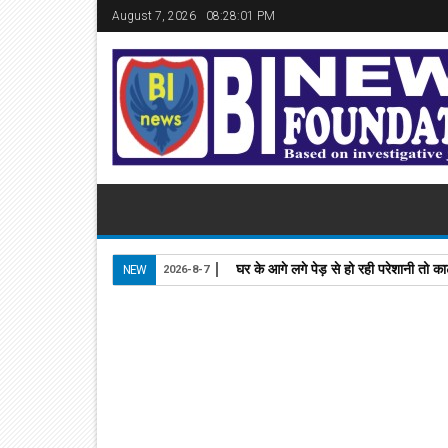
August 7, 2026
08:28:01 PM
घर के आगे लगे पेड़ से हो रही परेशानी तो काट
NEW
2026-8-7
22
Apr
2024
newsbin24
April 22, 2024