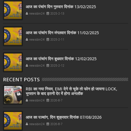
आज का पंचांग दिन गुरुवार दिनांक 13/02/2025
newsbin24
2025-2-13
आज का पांचांग दिन मंगलवार दिनांक 11/02/2025
newsbin24
2025-2-11
आज का पांचांग दिन बुधवार दिनांक 12/02/2025
newsbin24
2025-2-12
RECENT POSTS
RBI का नया नियम, EMI देने से चूके तो फोन हो जायगा LOCK,
भुगतान के बाद इतनी देर में होगा अनलॉक
newsbin24
2026-8-7
आज का पञ्चांग, दिन शुक्रवार दिनांक 07/08/2026
newsbin24
2026-8-7