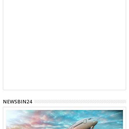
NEWSBIN24