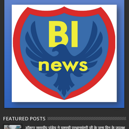
FEATURED POSTS
डॉक्टर समरदीप पांडेय ने यशस्वी प्रधानमंत्री जी के जन्म दिन के उपलक्ष