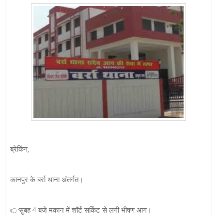
ब्रेकिंग,
कानपुर के बर्रा थाना अंतर्गत।
👉सुबह 4 बजे मकान में शॉर्ट सर्किट से लगी भीषण आग।